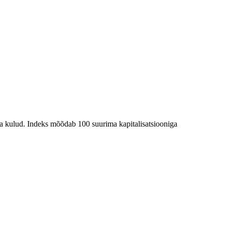
ja kulud. Indeks mõõdab 100 suurima kapitalisatsiooniga