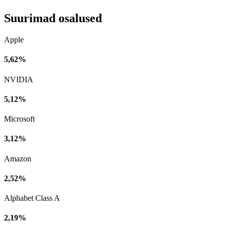
Suurimad osalused
Apple
5,62%
NVIDIA
5,12%
Microsoft
3,12%
Amazon
2,52%
Alphabet Class A
2,19%