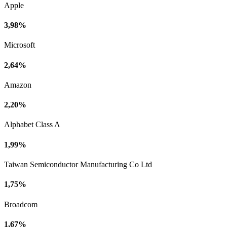
Apple
3,98%
Microsoft
2,64%
Amazon
2,20%
Alphabet Class A
1,99%
Taiwan Semiconductor Manufacturing Co Ltd
1,75%
Broadcom
1,67%