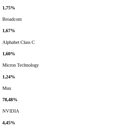
1,75%
Broadcom
1,67%
Alphabet Class C
1,60%
Micron Technology
1,24%
Muu
78,48%
NVIDIA
4,45%