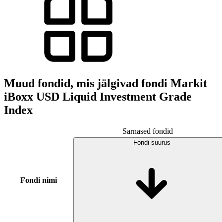
Muud fondid, mis jälgivad fondi Markit
iBoxx USD Liquid Investment Grade
Index
Sarnased fondid
Fondi suurus
Fondi nimi