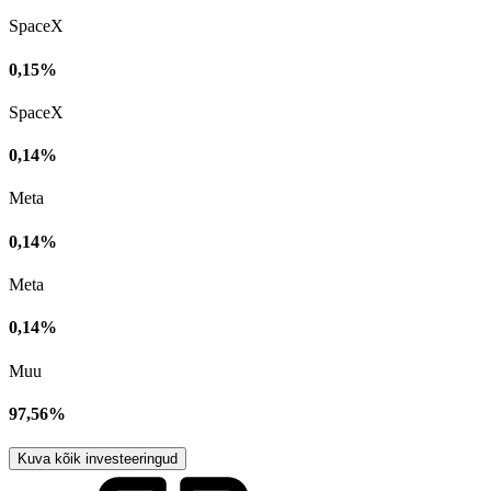
SpaceX
0,15%
SpaceX
0,14%
Meta
0,14%
Meta
0,14%
Muu
97,56%
Kuva kõik investeeringud