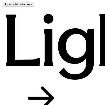
Ugrás a fő tartalomra