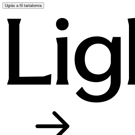
Ugrás a fő tartalomra