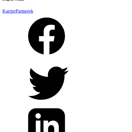
Karrier
Partnerek