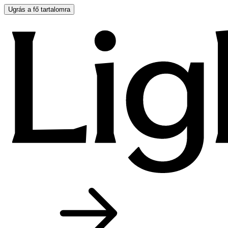
Ugrás a fő tartalomra