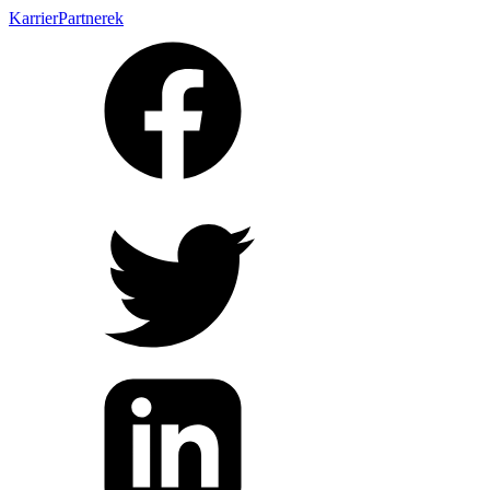
Karrier
Partnerek