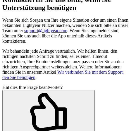
Unterstützung benötigen
Wenn Sie sich Sorgen um Ihre eigene Situation oder um einen Ihnen
bekannten Lightyear-Nutzer machen, wenden Sie sich bitte an unser
Team unter
support@lightyear.com
. Wenn Sie angemeldet sind,
können Sie uns auch über die App unterhalb dieses Artikels
kontaktieren.
Wir behandeln jede Anfrage vertraulich. Wir helfen Ihnen, den
richtigen nächsten Schritt zu finden, sei es einen Timeout
einzurichten, Ihre Kontoeinstellungen anzupassen oder Sie an den
richtigen Ansprechpartner weiterzuleiten. Weitere Informationen
finden Sie in unserem Artikel
Wir verbinden Sie mit dem Support,
den Sie benötigen
.
Hat dies Ihre Frage beantwortet?