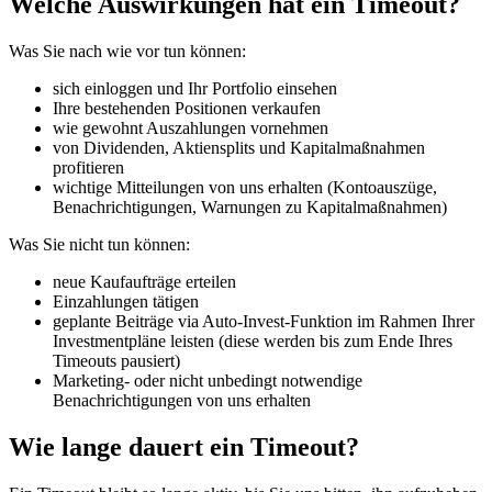
Welche Auswirkungen hat ein Timeout?
Was Sie nach wie vor tun können:
sich einloggen und Ihr Portfolio einsehen
Ihre bestehenden Positionen verkaufen
wie gewohnt Auszahlungen vornehmen
von Dividenden, Aktiensplits und Kapitalmaßnahmen
profitieren
wichtige Mitteilungen von uns erhalten (Kontoauszüge,
Benachrichtigungen, Warnungen zu Kapitalmaßnahmen)
Was Sie nicht tun können:
neue Kaufaufträge erteilen
Einzahlungen tätigen
geplante Beiträge via Auto-Invest-Funktion im Rahmen Ihrer
Investmentpläne leisten (diese werden bis zum Ende Ihres
Timeouts pausiert)
Marketing- oder nicht unbedingt notwendige
Benachrichtigungen von uns erhalten
Wie lange dauert ein Timeout?