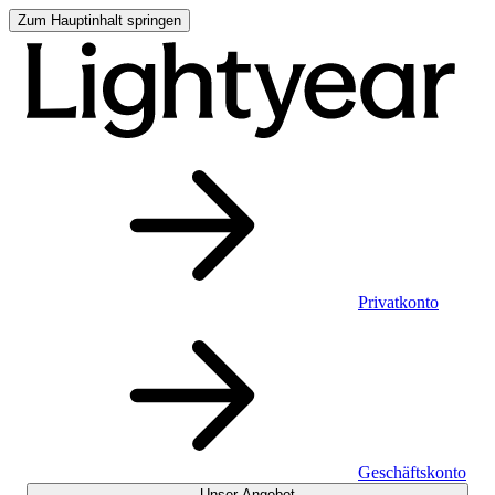
Zum Hauptinhalt springen
Privatkonto
Geschäftskonto
Unser Angebot