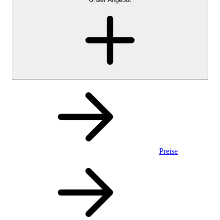
Preise
Privatkonto