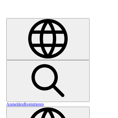
Karriere
Anmelden
Registrieren