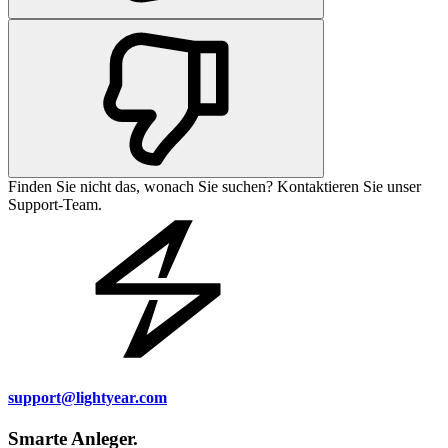
Finden Sie nicht das, wonach Sie suchen? Kontaktieren Sie unser
Support-Team.
support@lightyear.com
Smarte Anleger.