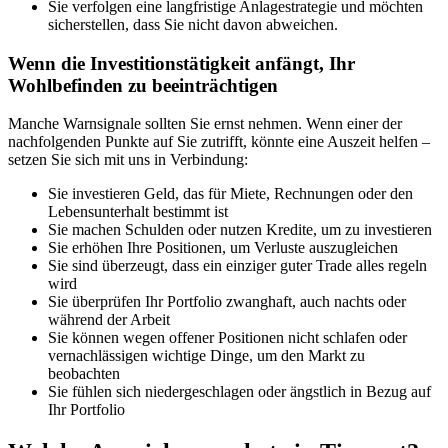
Sie verfolgen eine langfristige Anlagestrategie und möchten
sicherstellen, dass Sie nicht davon abweichen.
Wenn die Investitionstätigkeit anfängt, Ihr
Wohlbefinden zu beeinträchtigen
Manche Warnsignale sollten Sie ernst nehmen. Wenn einer der
nachfolgenden Punkte auf Sie zutrifft, könnte eine Auszeit helfen –
setzen Sie sich mit uns in Verbindung:
Sie investieren Geld, das für Miete, Rechnungen oder den
Lebensunterhalt bestimmt ist
Sie machen Schulden oder nutzen Kredite, um zu investieren
Sie erhöhen Ihre Positionen, um Verluste auszugleichen
Sie sind überzeugt, dass ein einziger guter Trade alles regeln
wird
Sie überprüfen Ihr Portfolio zwanghaft, auch nachts oder
während der Arbeit
Sie können wegen offener Positionen nicht schlafen oder
vernachlässigen wichtige Dinge, um den Markt zu
beobachten
Sie fühlen sich niedergeschlagen oder ängstlich in Bezug auf
Ihr Portfolio