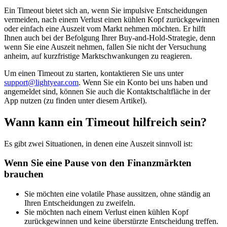
Ein Timeout bietet sich an, wenn Sie impulsive Entscheidungen
vermeiden, nach einem Verlust einen kühlen Kopf zurückgewinnen
oder einfach eine Auszeit vom Markt nehmen möchten. Er hilft
Ihnen auch bei der Befolgung Ihrer Buy-and-Hold-Strategie, denn
wenn Sie eine Auszeit nehmen, fallen Sie nicht der Versuchung
anheim, auf kurzfristige Marktschwankungen zu reagieren.
Um einen Timeout zu starten, kontaktieren Sie uns unter
support@lightyear.com
. Wenn Sie ein Konto bei uns haben und
angemeldet sind, können Sie auch die Kontaktschaltfläche in der
App nutzen (zu finden unter diesem Artikel).
Wann kann ein Timeout hilfreich sein?
Es gibt zwei Situationen, in denen eine Auszeit sinnvoll ist:
Wenn Sie eine Pause von den Finanzmärkten
brauchen
Sie möchten eine volatile Phase aussitzen, ohne ständig an
Ihren Entscheidungen zu zweifeln.
Sie möchten nach einem Verlust einen kühlen Kopf
zurückgewinnen und keine überstürzte Entscheidung treffen.