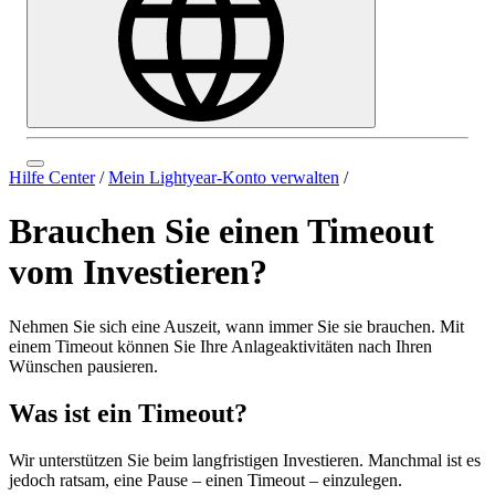
Hilfe Center
/
Mein Lightyear-Konto verwalten
/
Brauchen Sie einen Timeout
vom Investieren?
Nehmen Sie sich eine Auszeit, wann immer Sie sie brauchen. Mit
einem Timeout können Sie Ihre Anlageaktivitäten nach Ihren
Wünschen pausieren.
Was ist ein Timeout?
Wir unterstützen Sie beim langfristigen Investieren. Manchmal ist es
jedoch ratsam, eine Pause – einen Timeout – einzulegen.