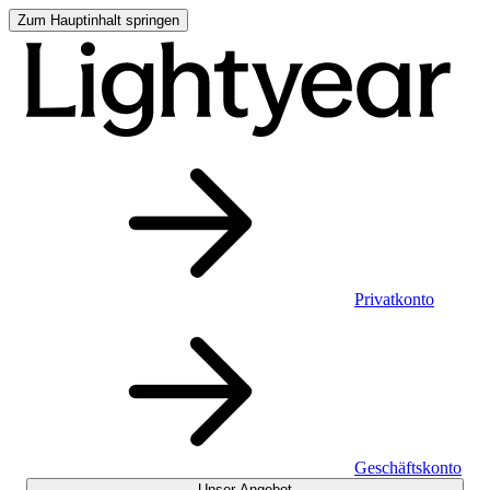
Zum Hauptinhalt springen
Privatkonto
Geschäftskonto
Unser Angebot