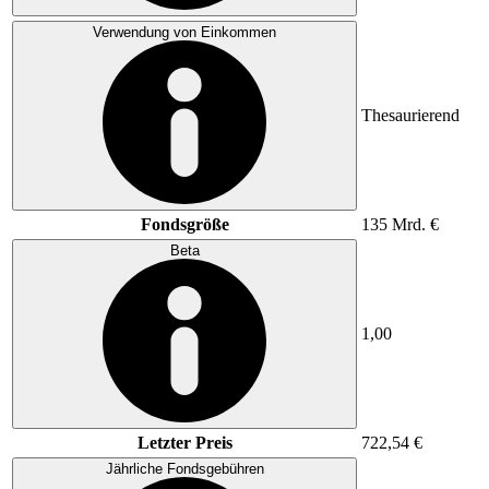
Verwendung von Einkommen
Thesaurierend
Fondsgröße
135 Mrd. €
Beta
1,00
Letzter Preis
722,54 €
Jährliche Fondsgebühren