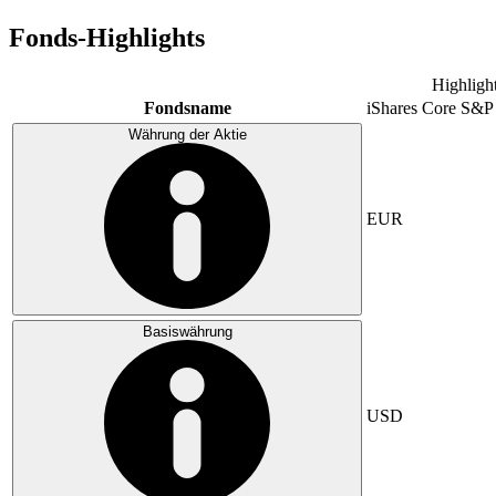
Fonds-Highlights
Highligh
Fondsname
iShares Core S&P
Währung der Aktie
EUR
Basiswährung
USD