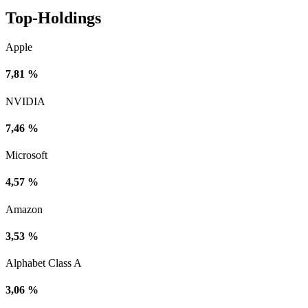
Top-Holdings
Apple
7,81 %
NVIDIA
7,46 %
Microsoft
4,57 %
Amazon
3,53 %
Alphabet Class A
3,06 %