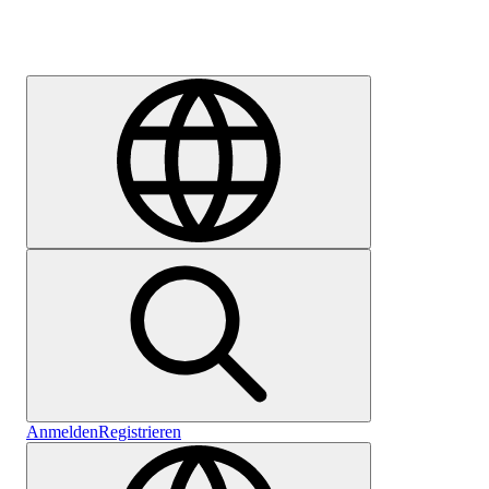
Karriere
Anmelden
Registrieren