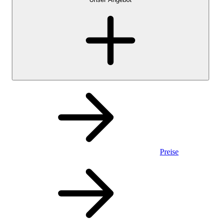
Preise
Privatkonto