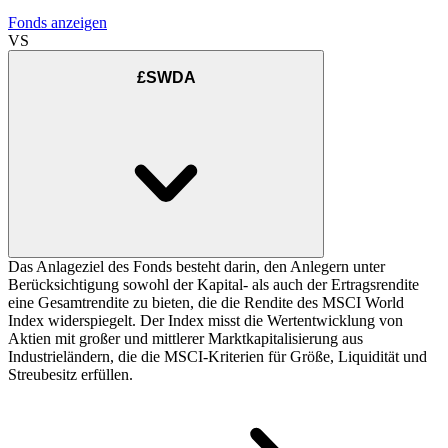
Fonds anzeigen
VS
£SWDA
Das Anlageziel des Fonds besteht darin, den Anlegern unter
Berücksichtigung sowohl der Kapital- als auch der Ertragsrendite
eine Gesamtrendite zu bieten, die die Rendite des MSCI World
Index widerspiegelt. Der Index misst die Wertentwicklung von
Aktien mit großer und mittlerer Marktkapitalisierung aus
Industrieländern, die die MSCI-Kriterien für Größe, Liquidität und
Streubesitz erfüllen.