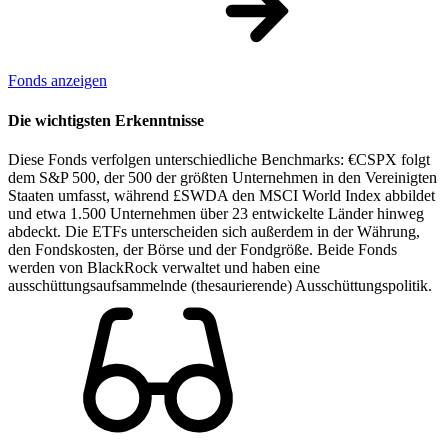
Fonds anzeigen
Die wichtigsten Erkenntnisse
Diese Fonds verfolgen unterschiedliche Benchmarks: €CSPX folgt
dem S&P 500, der 500 der größten Unternehmen in den Vereinigten
Staaten umfasst, während £SWDA den MSCI World Index abbildet
und etwa 1.500 Unternehmen über 23 entwickelte Länder hinweg
abdeckt. Die ETFs unterscheiden sich außerdem in der Währung,
den Fondskosten, der Börse und der Fondgröße. Beide Fonds
werden von BlackRock verwaltet und haben eine
ausschüttungsaufsammelnde (thesaurierende) Ausschüttungspolitik.