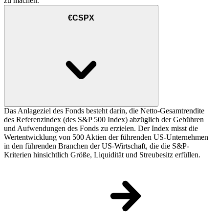
zu machen.
€CSPX
Das Anlageziel des Fonds besteht darin, die Netto-Gesamtrendite
des Referenzindex (des S&P 500 Index) abzüglich der Gebühren
und Aufwendungen des Fonds zu erzielen. Der Index misst die
Wertentwicklung von 500 Aktien der führenden US-Unternehmen
in den führenden Branchen der US-Wirtschaft, die die S&P-
Kriterien hinsichtlich Größe, Liquidität und Streubesitz erfüllen.