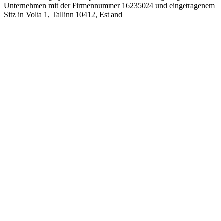
Unternehmen mit der Firmennummer 16235024 und eingetragenem
Sitz in Volta 1, Tallinn 10412, Estland