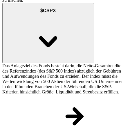
zu machen.
$CSPX
Das Anlageziel des Fonds besteht darin, die Netto-Gesamtrendite
des Referenzindex (des S&P 500 Index) abzüglich der Gebühren
und Aufwendungen des Fonds zu erzielen. Der Index misst die
Wertentwicklung von 500 Aktien der führenden US-Unternehmen
in den führenden Branchen der US-Wirtschaft, die die S&P-
Kriterien hinsichtlich Größe, Liquidität und Streubesitz erfüllen.