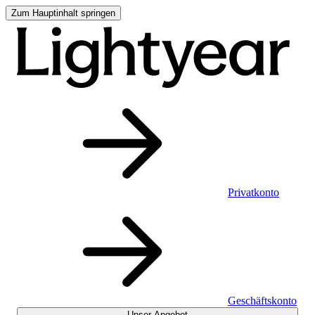
Zum Hauptinhalt springen
Privatkonto
Geschäftskonto
Unser Angebot