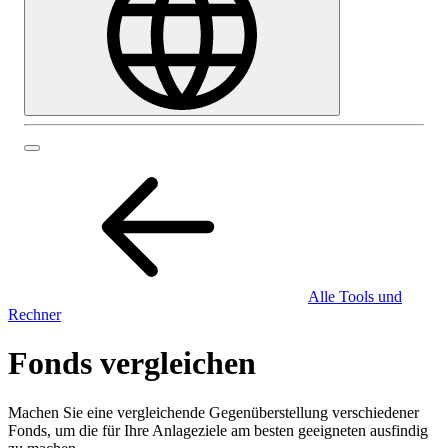
Alle Tools und
Rechner
Fonds vergleichen
Machen Sie eine vergleichende Gegenüberstellung verschiedener
Fonds, um die für Ihre Anlageziele am besten geeigneten ausfindig