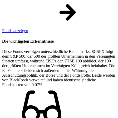
Fonds anzeigen
Die wichtigsten Erkenntnisse
Diese Fonds verfolgen unterschiedliche Benchmarks: $CSPX folgt
dem S&P 500, der 500 der größten Unternehmen in den Vereinigten
Staaten umfasst, während €ISFA den FTSE 100 abbildet, der 100
der größten Unternehmen im Vereinigten Königreich beinhaltet. Die
ETFs unterscheiden sich außerdem in der Währung, der
Ausschüttungspolitik, der Börse und der Fondsgröße. Beide werden
von BlackRock verwaltet und haben identische jährliche
Fondskosten von 0,07%.