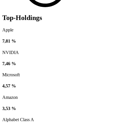
Top-Holdings
Apple
7,81 %
NVIDIA
7,46 %
Microsoft
4,57 %
Amazon
3,53 %
Alphabet Class A