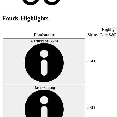
Fonds-Highlights
Highligh
Fondsname
iShares Core S&P
Währung der Aktie
USD
Basiswährung
USD