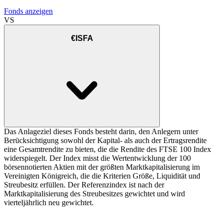
Fonds anzeigen
VS
€ISFA
Das Anlageziel dieses Fonds besteht darin, den Anlegern unter
Berücksichtigung sowohl der Kapital- als auch der Ertragsrendite
eine Gesamtrendite zu bieten, die die Rendite des FTSE 100 Index
widerspiegelt. Der Index misst die Wertentwicklung der 100
börsennotierten Aktien mit der größten Marktkapitalisierung im
Vereinigten Königreich, die die Kriterien Größe, Liquidität und
Streubesitz erfüllen. Der Referenzindex ist nach der
Marktkapitalisierung des Streubesitzes gewichtet und wird
vierteljährlich neu gewichtet.