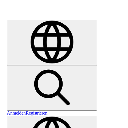
Karriere
Anmelden
Registrieren