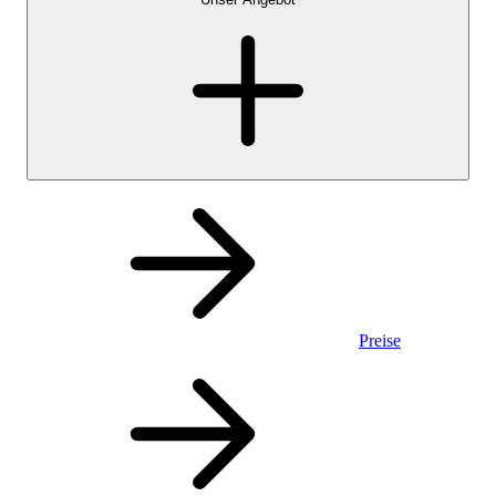
Preise
Privatkonto