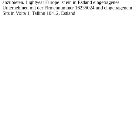
anzubieten. Lightyear Europe ist ein in Estland eingetragenes
Unternehmen mit der Firmennummer 16235024 und eingetragenem
Sitz in Volta 1, Tallinn 10412, Estland