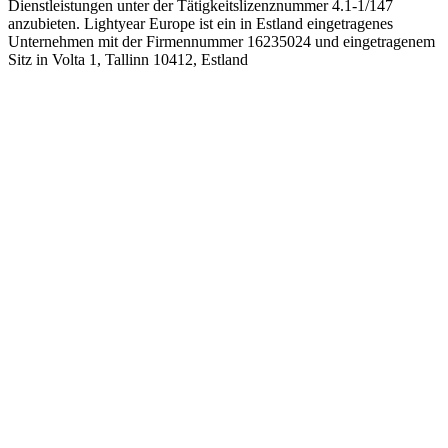
Dienstleistungen unter der Tätigkeitslizenznummer 4.1-1/147
anzubieten. Lightyear Europe ist ein in Estland eingetragenes
Unternehmen mit der Firmennummer 16235024 und eingetragenem
Sitz in Volta 1, Tallinn 10412, Estland