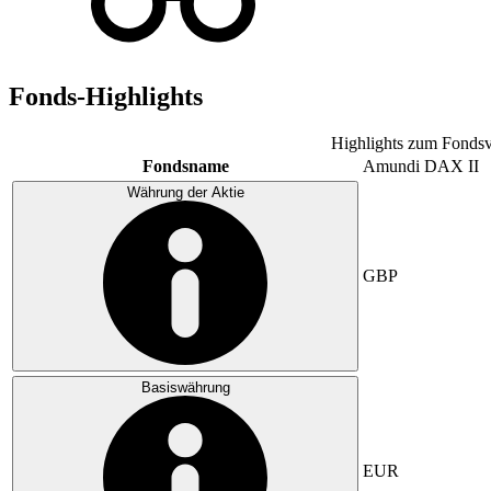
Fonds-Highlights
Highlights zum Fondsv
Fondsname
Amundi DAX II
Währung der Aktie
GBP
Basiswährung
EUR