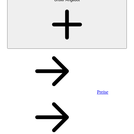
Preise
Privatkonto