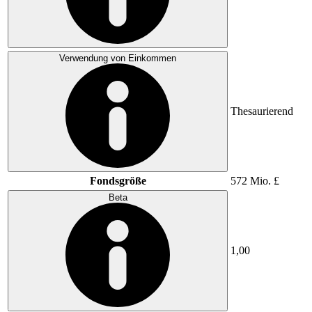
Verwendung von Einkommen
Thesaurierend
Fondsgröße
572 Mio. £
Beta
1,00