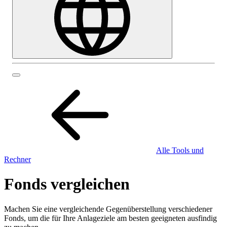
Alle Tools und
Rechner
Fonds vergleichen
Machen Sie eine vergleichende Gegenüberstellung verschiedener
Fonds, um die für Ihre Anlageziele am besten geeigneten ausfindig