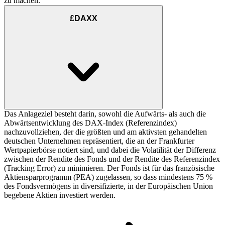
zu machen.
£DAXX
Das Anlageziel besteht darin, sowohl die Aufwärts- als auch die
Abwärtsentwicklung des DAX-Index (Referenzindex)
nachzuvollziehen, der die größten und am aktivsten gehandelten
deutschen Unternehmen repräsentiert, die an der Frankfurter
Wertpapierbörse notiert sind, und dabei die Volatilität der Differenz
zwischen der Rendite des Fonds und der Rendite des Referenzindex
(Tracking Error) zu minimieren. Der Fonds ist für das französische
Aktiensparprogramm (PEA) zugelassen, so dass mindestens 75 %
des Fondsvermögens in diversifizierte, in der Europäischen Union
begebene Aktien investiert werden.