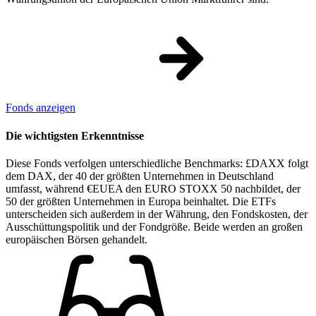
Fonds anzeigen
Die wichtigsten Erkenntnisse
Diese Fonds verfolgen unterschiedliche Benchmarks: £DAXX folgt
dem DAX, der 40 der größten Unternehmen in Deutschland
umfasst, während €EUEA den EURO STOXX 50 nachbildet, der
50 der größten Unternehmen in Europa beinhaltet. Die ETFs
unterscheiden sich außerdem in der Währung, den Fondskosten, der
Ausschüttungspolitik und der Fondgröße. Beide werden an großen
europäischen Börsen gehandelt.