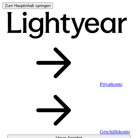
Zum Hauptinhalt springen
Privatkonto
Geschäftskonto
Unser Angebot