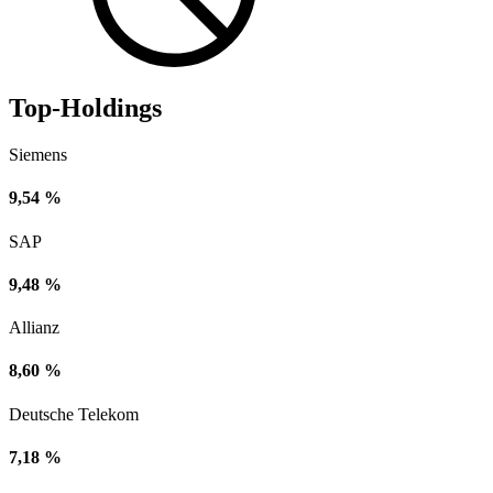
Top-Holdings
Siemens
9,54 %
SAP
9,48 %
Allianz
8,60 %
Deutsche Telekom
7,18 %