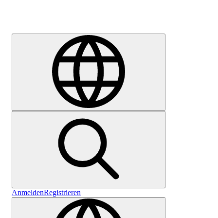
Karriere
Anmelden
Registrieren