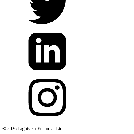
©
2026
Lightyear Financial Ltd.