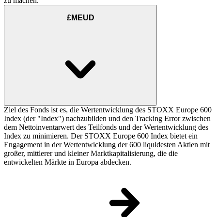
zu machen.
£MEUD
Ziel des Fonds ist es, die Wertentwicklung des STOXX Europe 600
Index (der "Index") nachzubilden und den Tracking Error zwischen
dem Nettoinventarwert des Teilfonds und der Wertentwicklung des
Index zu minimieren. Der STOXX Europe 600 Index bietet ein
Engagement in der Wertentwicklung der 600 liquidesten Aktien mit
großer, mittlerer und kleiner Marktkapitalisierung, die die
entwickelten Märkte in Europa abdecken.