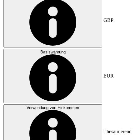
GBP
Basiswährung
EUR
Verwendung von Einkommen
Thesaurierend