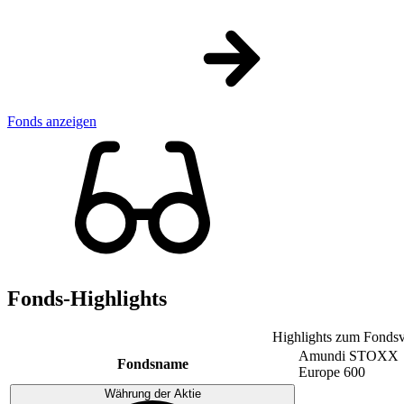
Fonds anzeigen
Fonds-Highlights
Highlights zum Fondsv
Amundi STOXX
Fondsname
Europe 600
Währung der Aktie