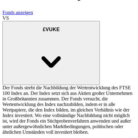
Fonds anzeigen
VS
£VUKE
Der Fonds strebt die Nachbildung der Wertentwicklung des FTSE
100 Index an. Der Index setzt sich aus Aktien großer Unternehmen
in Großbritannien zusammen. Der Fonds versucht, die
Wertentwicklung des Index nachzubilden, indem er in alle
Wertpapiere, die den Index bilden, im gleichen Verhältnis wie der
Index investiert. Wo eine vollständige Nachbildung nicht möglich
ist, wird der Fonds ein Stichprobenverfahren anwenden und außer
unter außergewöhnlichen Marktbedingungen, politischen oder
ähnlichen Umständen voll investiert bleiben.