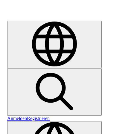
Karriere
Anmelden
Registrieren