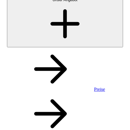
Preise
Privatkonto