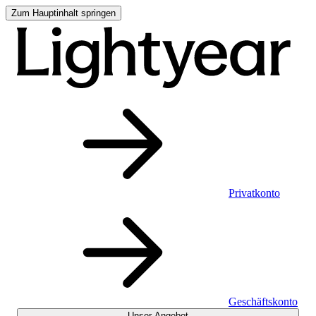
Zum Hauptinhalt springen
Privatkonto
Geschäftskonto
Unser Angebot