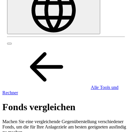
Alle Tools und
Rechner
Fonds vergleichen
Machen Sie eine vergleichende Gegenüberstellung verschiedener
Fonds, um die für Ihre Anlageziele am besten geeigneten ausfindig