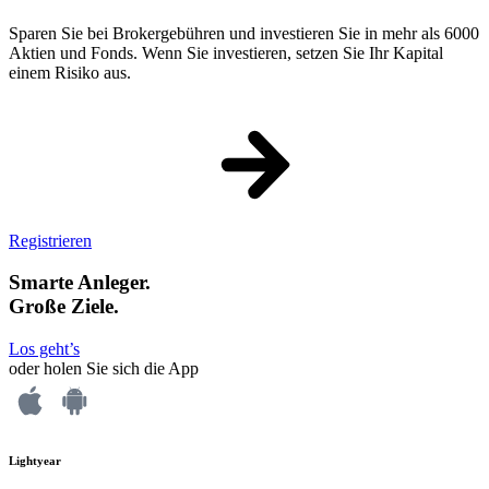
Sparen Sie bei Brokergebühren und investieren Sie in mehr als 6000
Aktien und Fonds. Wenn Sie investieren, setzen Sie Ihr Kapital
einem Risiko aus.
Registrieren
Smarte Anleger.
Große Ziele.
Los geht’s
oder holen Sie sich die App
Lightyear