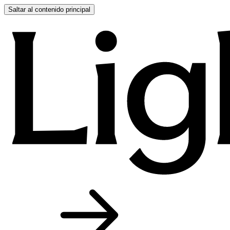
Saltar al contenido principal