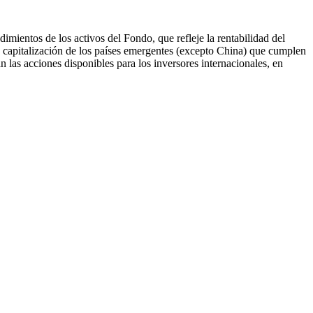
imientos de los activos del Fondo, que refleje la rentabilidad del
 capitalización de los países emergentes (excepto China) que cumplen
zan las acciones disponibles para los inversores internacionales, en