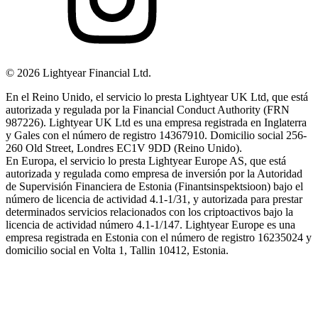
©
2026
Lightyear Financial Ltd.
En el Reino Unido, el servicio lo presta Lightyear UK Ltd, que está
autorizada y regulada por la Financial Conduct Authority (FRN
987226). Lightyear UK Ltd es una empresa registrada en Inglaterra
y Gales con el número de registro 14367910. Domicilio social 256-
260 Old Street, Londres EC1V 9DD (Reino Unido).
En Europa, el servicio lo presta Lightyear Europe AS, que está
autorizada y regulada como empresa de inversión por la Autoridad
de Supervisión Financiera de Estonia (Finantsinspektsioon) bajo el
número de licencia de actividad 4.1-1/31, y autorizada para prestar
determinados servicios relacionados con los criptoactivos bajo la
licencia de actividad número 4.1-1/147. Lightyear Europe es una
empresa registrada en Estonia con el número de registro 16235024 y
domicilio social en Volta 1, Tallin 10412, Estonia.