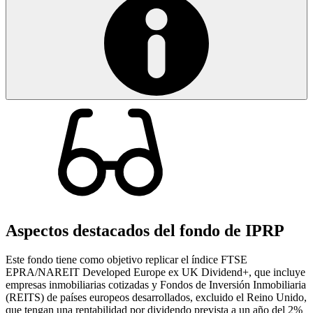
Aspectos destacados del fondo de IPRP
Este fondo tiene como objetivo replicar el índice FTSE
EPRA/NAREIT Developed Europe ex UK Dividend+, que incluye
empresas inmobiliarias cotizadas y Fondos de Inversión Inmobiliaria
(REITS) de países europeos desarrollados, excluido el Reino Unido,
que tengan una rentabilidad por dividendo prevista a un año del 2%