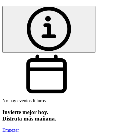
No hay eventos futuros
Invierte mejor hoy.
Disfruta más mañana.
Empezar