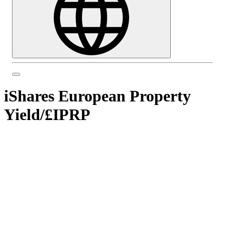
iShares European Property
Yield
/
£IPRP