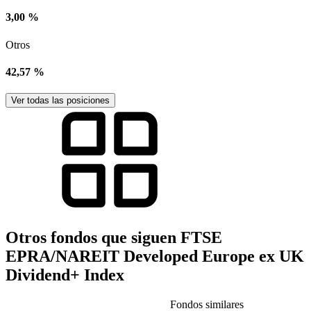
3,00 %
Otros
42,57 %
Ver todas las posiciones
Otros fondos que siguen FTSE
EPRA/NAREIT Developed Europe ex UK
Dividend+ Index
Fondos similares