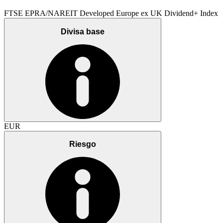
FTSE EPRA/NAREIT Developed Europe ex UK Dividend+ Index
Divisa base
EUR
Riesgo