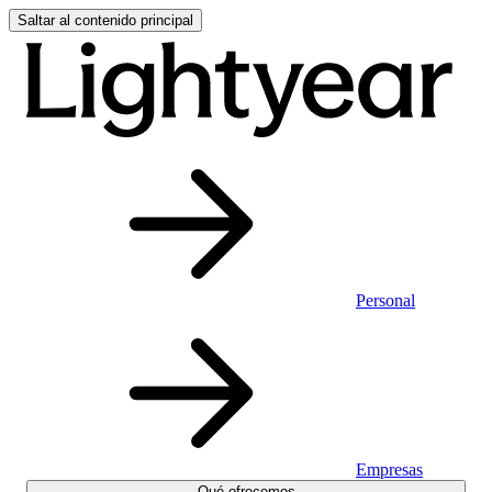
Saltar al contenido principal
Personal
Empresas
Qué ofrecemos