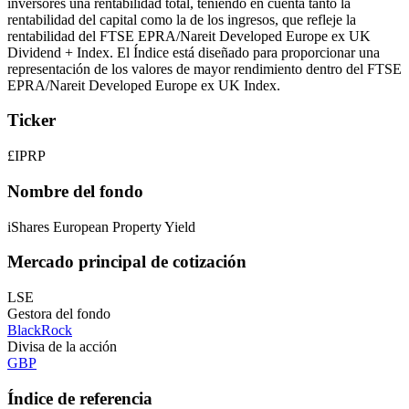
inversores una rentabilidad total, teniendo en cuenta tanto la
rentabilidad del capital como la de los ingresos, que refleje la
rentabilidad del FTSE EPRA/Nareit Developed Europe ex UK
Dividend + Index. El Índice está diseñado para proporcionar una
representación de los valores de mayor rendimiento dentro del FTSE
EPRA/Nareit Developed Europe ex UK Index.
Ticker
£IPRP
Nombre del fondo
iShares European Property Yield
Mercado principal de cotización
LSE
Gestora del fondo
BlackRock
Divisa de la acción
GBP
Índice de referencia