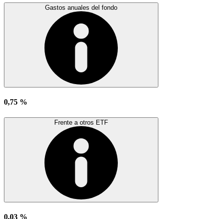
Gastos anuales del fondo
0,75 %
Frente a otros ETF
0,03 %