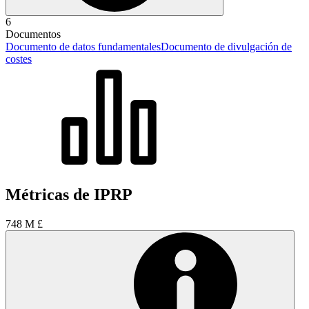
6
Documentos
Documento de datos fundamentales
Documento de divulgación de
costes
Métricas de IPRP
748 M £