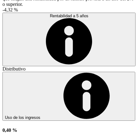
o superior.
-4,32 %
Rentabilidad a 5 años
Distributivo
Uso de los ingresos
0,40 %