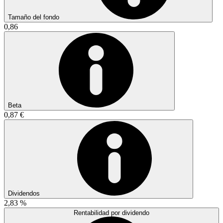
Tamaño del fondo
0,86
Beta
0,87 €
Dividendos
2,83 %
Rentabilidad por dividendo