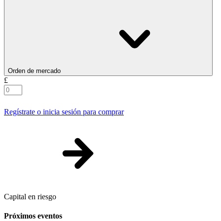
Orden de mercado
£
Regístrate o inicia sesión para comprar
Capital en riesgo
Próximos eventos