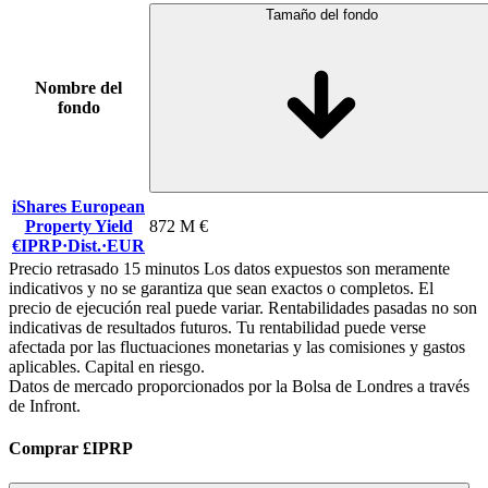
Tamaño del fondo
Nombre del
fondo
iShares European
Property Yield
872 M €
€IPRP
·
Dist.
·
EUR
Precio retrasado 15 minutos Los datos expuestos son meramente
indicativos y no se garantiza que sean exactos o completos. El
precio de ejecución real puede variar. Rentabilidades pasadas no son
indicativas de resultados futuros. Tu rentabilidad puede verse
afectada por las fluctuaciones monetarias y las comisiones y gastos
aplicables. Capital en riesgo.
Datos de mercado proporcionados por la Bolsa de Londres a través
de Infront.
Comprar £IPRP