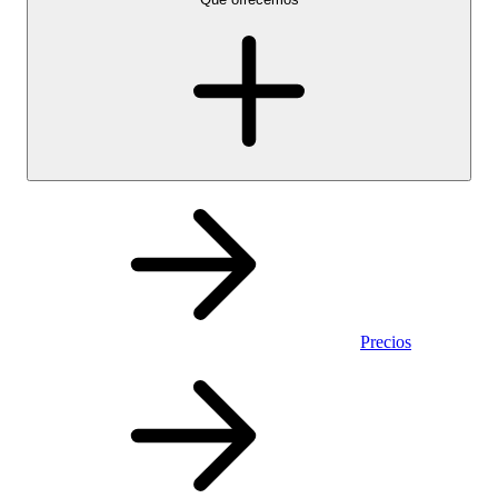
Precios
Personal