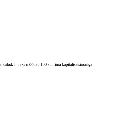
ja kulud. Indeks mõõdab 100 suurima kapitalisatsiooniga