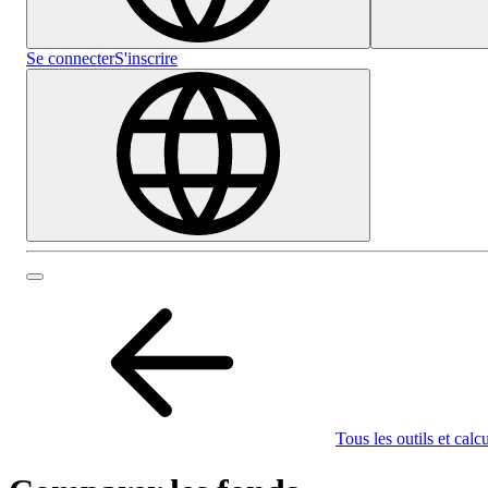
Se connecter
S'inscrire
Tous les outils et calc