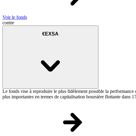
Voir le fonds
contre
€EXSA
Le fonds vise à reproduire le plus fidèlement possible la performance
plus importantes en termes de capitalisation boursière flottante dans 