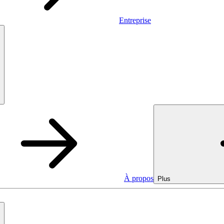
Entreprise
À propos
Plus
Entreprise