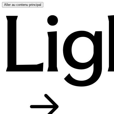
Aller au contenu principal