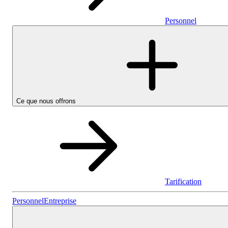
Personnel
Ce que nous offrons
Tarification
Personnel
Personnel
Entreprise