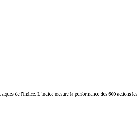
siques de l'indice. L'indice mesure la performance des 600 actions les