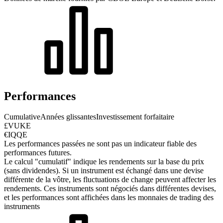
Performances
Cumulative
Années glissantes
Investissement forfaitaire
£VUKE
€IQQE
Les performances passées ne sont pas un indicateur fiable des
performances futures.
Le calcul "cumulatif" indique les rendements sur la base du prix
(sans dividendes). Si un instrument est échangé dans une devise
différente de la vôtre, les fluctuations de change peuvent affecter les
rendements.
Ces instruments sont négociés dans différentes devises,
et les performances sont affichées dans les monnaies de trading des
instruments