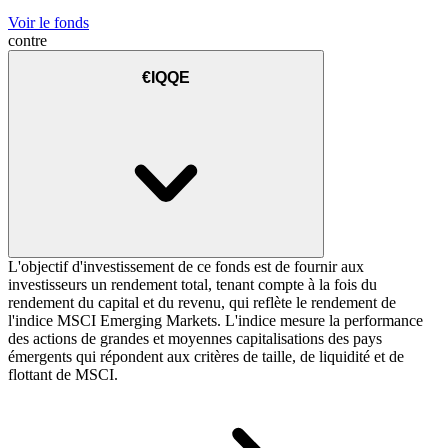
Voir le fonds
contre
€IQQE
L'objectif d'investissement de ce fonds est de fournir aux
investisseurs un rendement total, tenant compte à la fois du
rendement du capital et du revenu, qui reflète le rendement de
l'indice MSCI Emerging Markets. L'indice mesure la performance
des actions de grandes et moyennes capitalisations des pays
émergents qui répondent aux critères de taille, de liquidité et de
flottant de MSCI.