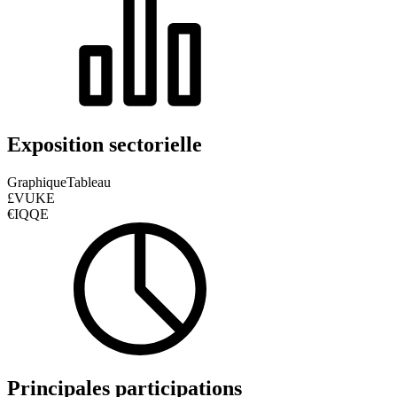
Exposition sectorielle
Graphique
Tableau
£VUKE
€IQQE
Principales participations