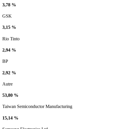
3,78 %
GSK
3,15 %
Rio Tinto
2,94 %
BP
2,92 %
Autre
53,80 %
Taiwan Semiconductor Manufacturing
15,14 %