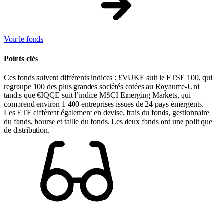
Voir le fonds
Points clés
Ces fonds suivent différents indices : £VUKE suit le FTSE 100, qui
regroupe 100 des plus grandes sociétés cotées au Royaume-Uni,
tandis que €IQQE suit l’indice MSCI Emerging Markets, qui
comprend environ 1 400 entreprises issues de 24 pays émergents.
Les ETF diffèrent également en devise, frais du fonds, gestionnaire
du fonds, bourse et taille du fonds. Les deux fonds ont une politique
de distribution.