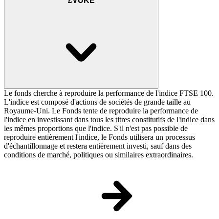
£VUKE
Le fonds cherche à reproduire la performance de l'indice FTSE 100.
L'indice est composé d'actions de sociétés de grande taille au
Royaume-Uni. Le Fonds tente de reproduire la performance de
l'indice en investissant dans tous les titres constitutifs de l'indice dans
les mêmes proportions que l'indice. S'il n'est pas possible de
reproduire entièrement l'indice, le Fonds utilisera un processus
d'échantillonnage et restera entièrement investi, sauf dans des
conditions de marché, politiques ou similaires extraordinaires.