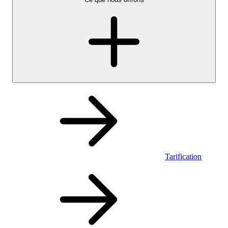
Tarification
Personnel