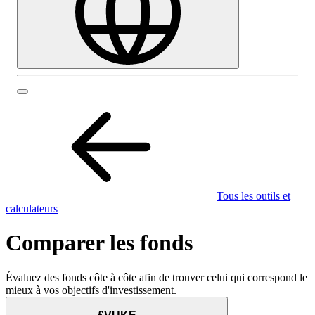
Tous les outils et
calculateurs
Comparer les fonds
Évaluez des fonds côte à côte afin de trouver celui qui correspond le
mieux à vos objectifs d'investissement.