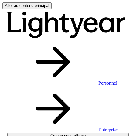
Aller au contenu principal
Personnel
Entreprise
Ce que nous offrons