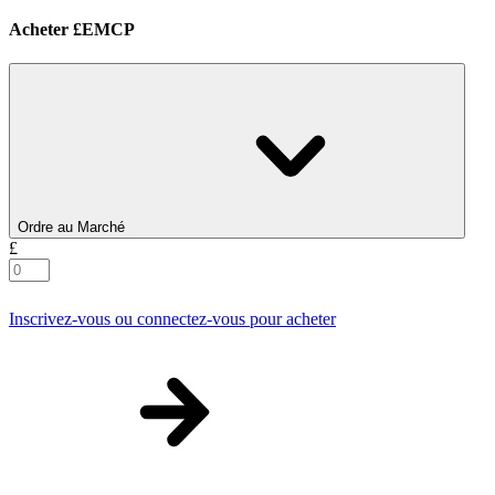
Acheter £EMCP
Ordre au Marché
£
Inscrivez-vous ou connectez-vous pour acheter