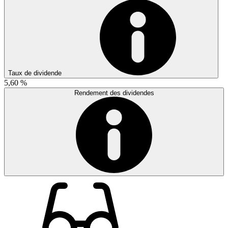
Taux de dividende
5,60 %
Rendement des dividendes