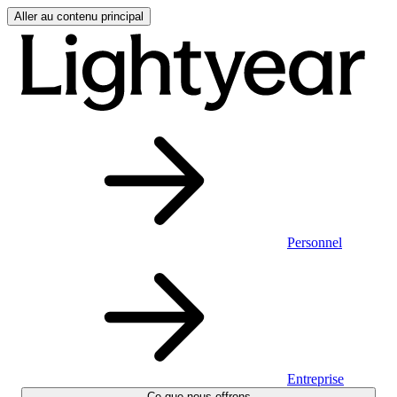
Aller au contenu principal
Personnel
Entreprise
Ce que nous offrons