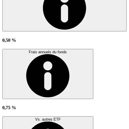
0,50 %
Frais annuels du fonds
0,75 %
Vs. autres ETF