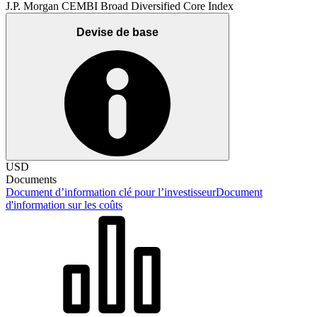
J.P. Morgan CEMBI Broad Diversified Core Index
Devise de base
USD
Documents
Document d’information clé pour l’investisseur
Document
d'information sur les coûts