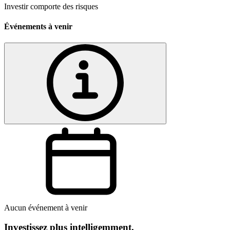
Investir comporte des risques
Événements à venir
Aucun événement à venir
Investissez plus intelligemment.