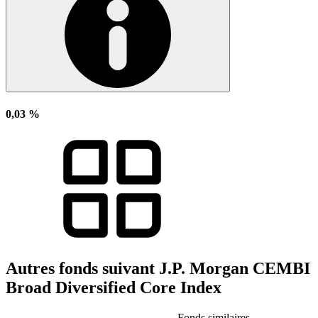
0,03 %
Autres fonds suivant J.P. Morgan CEMBI
Broad Diversified Core Index
Fonds similaires