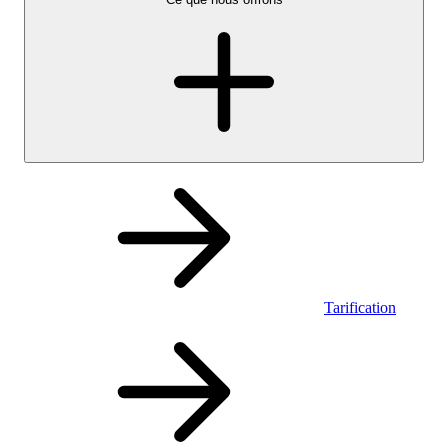
Tarification
Personnel