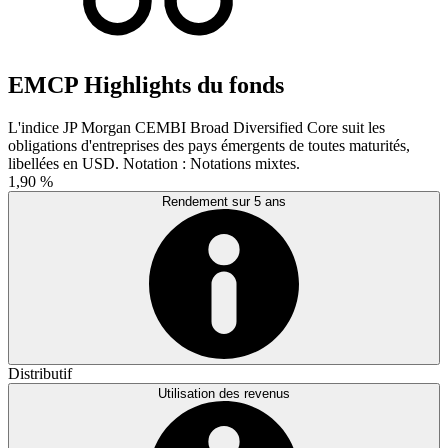
EMCP Highlights du fonds
L'indice JP Morgan CEMBI Broad Diversified Core suit les
obligations d'entreprises des pays émergents de toutes maturités,
libellées en USD. Notation : Notations mixtes.
1,90 %
Rendement sur 5 ans
Distributif
Utilisation des revenus