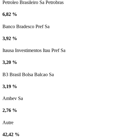
Petroleo Brasileiro Sa Petrobras
6,82 %
Banco Bradesco Pref Sa
3,92 %
Itausa Investimentos Itau Pref Sa
3,20 %
B3 Brasil Bolsa Balcao Sa
3,19 %
Ambev Sa
2,76 %
Autre
42,42 %