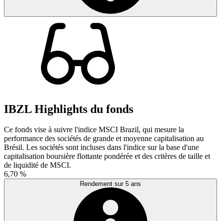
IBZL Highlights du fonds
Ce fonds vise à suivre l'indice MSCI Brazil, qui mesure la
performance des sociétés de grande et moyenne capitalisation au
Brésil. Les sociétés sont incluses dans l'indice sur la base d'une
capitalisation boursière flottante pondérée et des critères de taille et
de liquidité de MSCI.
6,70 %
Rendement sur 5 ans