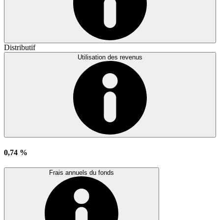
Distributif
Utilisation des revenus
0,74 %
Frais annuels du fonds