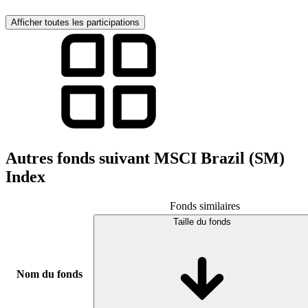
Afficher toutes les participations
Autres fonds suivant MSCI Brazil (SM)
Index
Fonds similaires
Taille du fonds
Nom du fonds