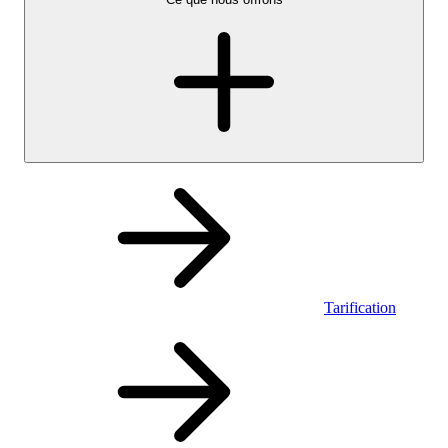
Tarification
Personnel