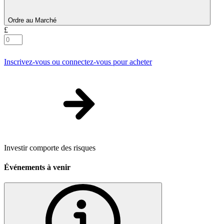
Ordre au Marché
£
Inscrivez-vous ou connectez-vous pour acheter
Investir comporte des risques
Événements à venir