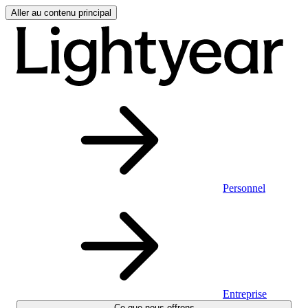
Aller au contenu principal
Personnel
Entreprise
Ce que nous offrons