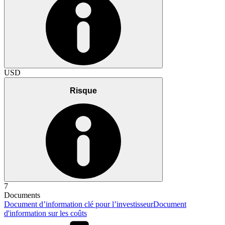
USD
Risque
7
Documents
Document d’information clé pour l’investisseur
Document
d'information sur les coûts