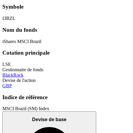
Symbole
£IBZL
Nom du fonds
iShares MSCI Brazil
Cotation principale
LSE
Gestionnaire de fonds
BlackRock
Devise de l'action
GBP
Indice de référence
MSCI Brazil (SM) Index
Devise de base