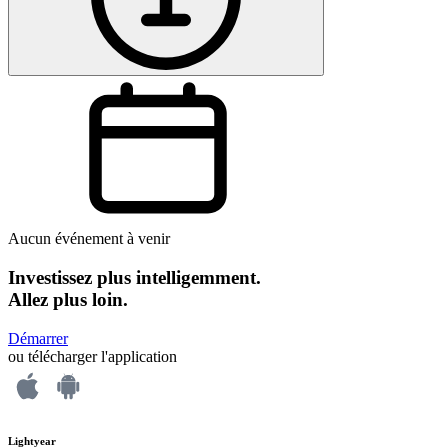
Aucun événement à venir
Investissez plus intelligemment.
Allez plus loin.
Démarrer
ou télécharger l'application
Lightyear