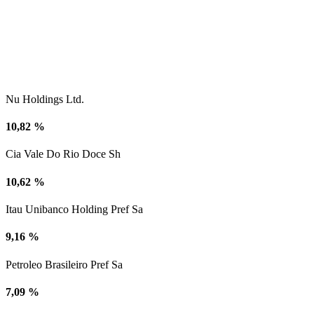
Nu Holdings Ltd.
10,82 %
Cia Vale Do Rio Doce Sh
10,62 %
Itau Unibanco Holding Pref Sa
9,16 %
Petroleo Brasileiro Pref Sa
7,09 %