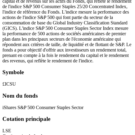
capital et de revenus sur les actifs du Fonds, qui reflète le rendement
de l'indice S&P 500 Consumer Staples 25/20 Concentrated Index,
l'indice de référence du Fonds. L'indice mesure la performance des
actions de l'indice S&P 500 qui font partie du secteur de la
consommation de base du Global Industry Classification Standard
(GICS). L'indice S&P 500 Consumer Staples Sector Index mesure
la performance de 500 actions de sociétés américaines de premier
plan dans les principaux secteurs de l'économie américaine qui
répondent aux critères de taille, de liquidité et de flottant de S&P. Le
fonds a pour objectif d'offrir aux investisseurs un rendement total,
prenant en compte à la fois le rendement du capital et le rendement
des revenus, qui reflète le rendement de l'indice.
Symbole
£ICSU
Nom du fonds
iShares S&P 500 Consumer Staples Sector
Cotation principale
LSE