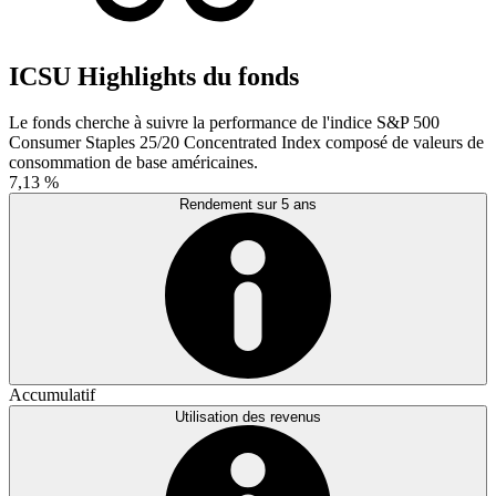
ICSU Highlights du fonds
Le fonds cherche à suivre la performance de l'indice S&P 500
Consumer Staples 25/20 Concentrated Index composé de valeurs de
consommation de base américaines.
7,13 %
Rendement sur 5 ans
Accumulatif
Utilisation des revenus