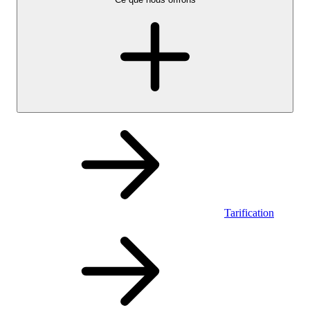
Tarification
Personnel