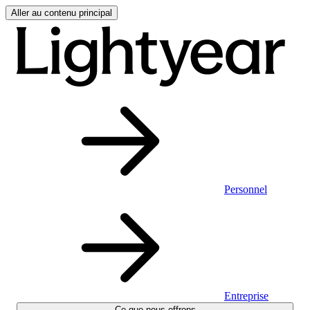
Aller au contenu principal
Personnel
Entreprise
Ce que nous offrons