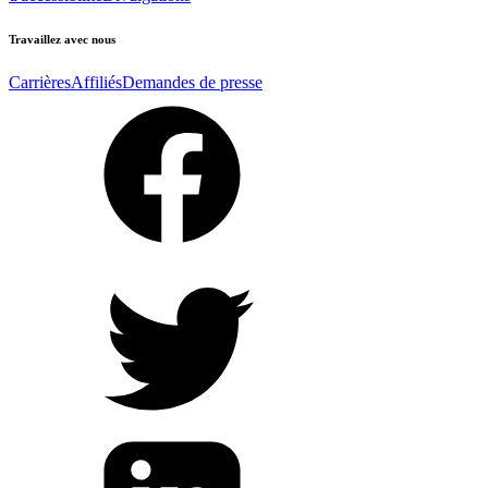
Travaillez avec nous
Carrières
Affiliés
Demandes de presse