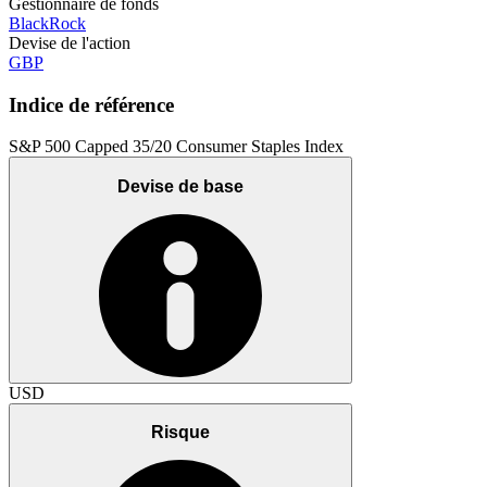
Gestionnaire de fonds
BlackRock
Devise de l'action
GBP
Indice de référence
S&P 500 Capped 35/20 Consumer Staples Index
Devise de base
USD
Risque