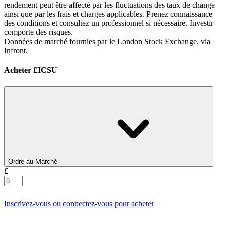
rendement peut être affecté par les fluctuations des taux de change
ainsi que par les frais et charges applicables. Prenez connaissance
des conditions et consultez un professionnel si nécessaire. Investir
comporte des risques.
Données de marché fournies par le London Stock Exchange, via
Infront.
Acheter £ICSU
Ordre au Marché
£
Inscrivez-vous ou connectez-vous pour acheter