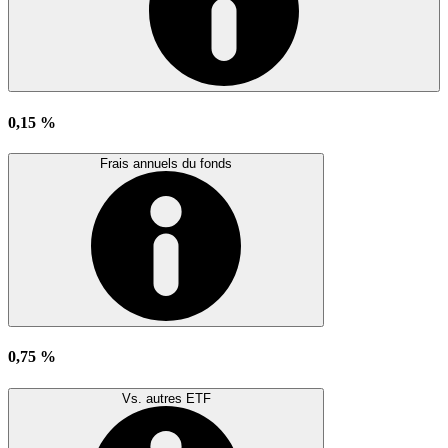
0,15 %
Frais annuels du fonds
0,75 %
Vs. autres ETF