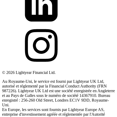
©
2026
Lightyear Financial Ltd.
Au Royaume-Uni, le service est fourni par Lightyear UK Ltd,
autorisé et réglementé par la Financial Conduct Authority (FRN
987226). Lightyear UK Ltd est une société enregistrée en Angleterre
et au Pays de Galles sous le numéro de société 14367910. Bureau
enregistré : 256-260 Old Street, Londres EC1V 9DD, Royaume-
Uni.
En Europe, les services sont fournis par Lightyear Europe AS,
entreprise d'investissement agréée et réglementée par l'Autorité