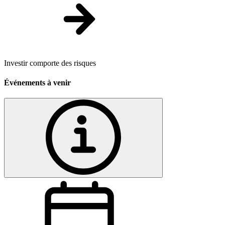
Investir comporte des risques
Événements à venir