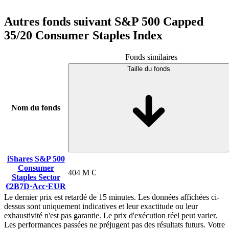
Autres fonds suivant S&P 500 Capped
35/20 Consumer Staples Index
Fonds similaires
Taille du fonds
Nom du fonds
iShares S&P 500
Consumer
404 M €
Staples Sector
€2B7D
·
Acc
·
EUR
Le dernier prix est retardé de 15 minutes. Les données affichées ci-
dessus sont uniquement indicatives et leur exactitude ou leur
exhaustivité n'est pas garantie. Le prix d'exécution réel peut varier.
Les performances passées ne préjugent pas des résultats futurs. Votre