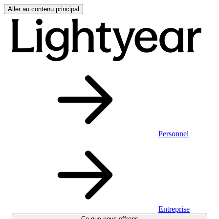
Aller au contenu principal
Personnel
Entreprise
Ce que nous offrons