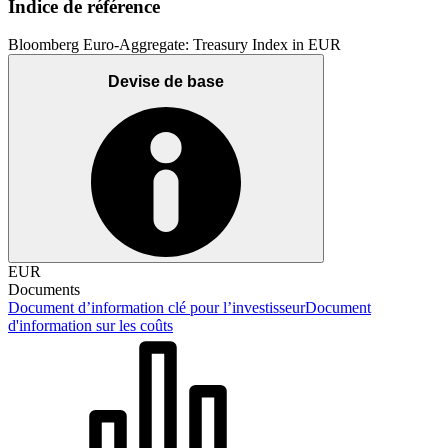
Indice de référence
Bloomberg Euro-Aggregate: Treasury Index in EUR
Devise de base
EUR
Documents
Document d’information clé pour l’investisseur
Document
d'information sur les coûts