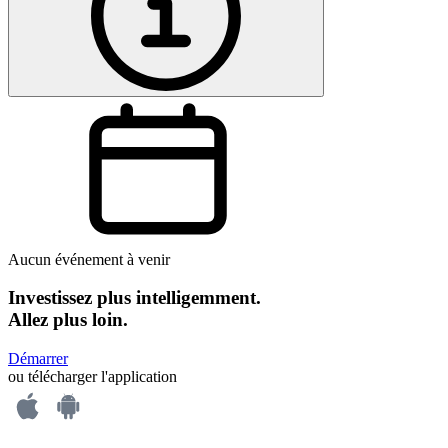
Aucun événement à venir
Investissez plus intelligemment.
Allez plus loin.
Démarrer
ou télécharger l'application