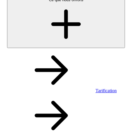
Tarification
Personnel