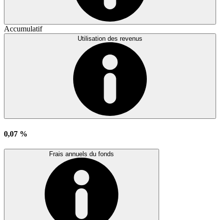
Accumulatif
Utilisation des revenus
0,07 %
Frais annuels du fonds