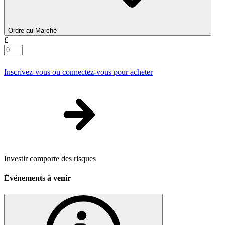
Ordre au Marché
£
Inscrivez-vous ou connectez-vous pour acheter
Investir comporte des risques
Événements à venir