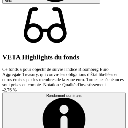
Bêta
VETA Highlights du fonds
Ce fonds a pour objectif de suivre l'indice Bloomberg Euro
Aggregate Treasury, qui couvre les obligations d'État libellées en
euros émises par les membres de la zone euro. Toutes les échéances
sont prises en compte. Notation : Qualité d'investissement.
-2,76 %
Rendement sur 5 ans