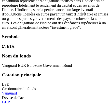
échantillon représentatif d'obligations incluses dans l'indice afin de
reproduire fidèlement le rendement du capital et des revenus de
l'indice. L'indice mesure la performance d'un large éventail
d'obligations libellées en euros payant un taux d'intérêt fixe et émises
ou garanties par les gouvernements des pays membres de la zone
euro. Les obligations de l'indice ont des échéances supérieures à un
an et sont généralement notées "investment grade".
Symbole
£VETA
Nom du fonds
Vanguard EUR Eurozone Government Bond
Cotation principale
LSE
Gestionnaire de fonds
Vanguard
Devise de l'action
GBP