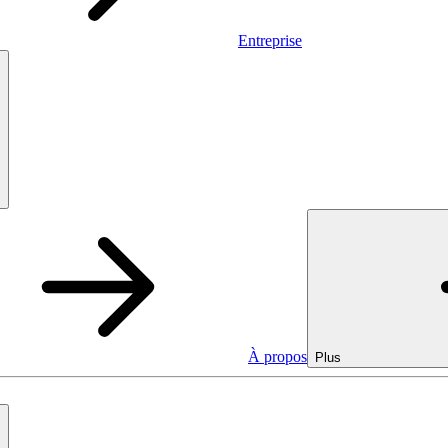
Entreprise
À propos
Plus
Entreprise