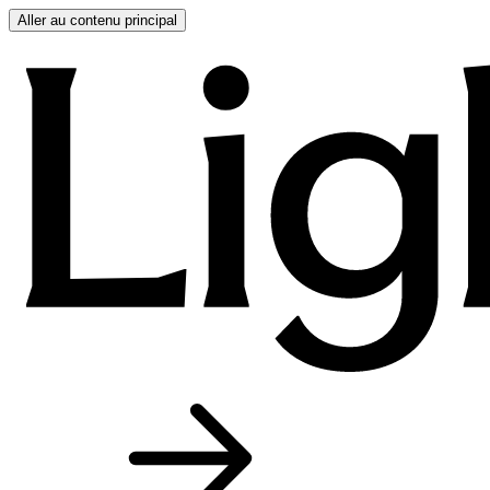
Aller au contenu principal