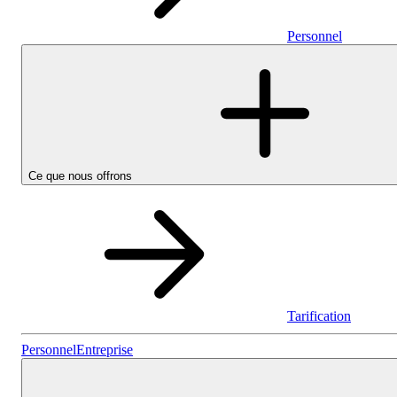
Personnel
Ce que nous offrons
Tarification
Personnel
Personnel
Entreprise