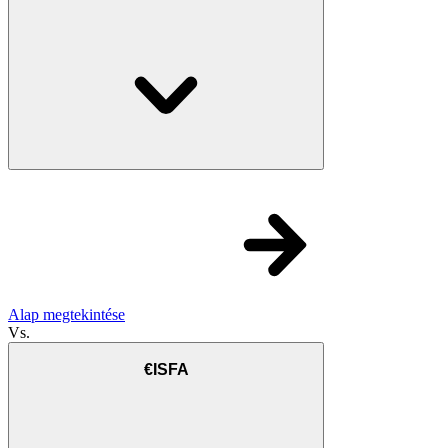
Alap megtekintése
Vs.
€ISFA