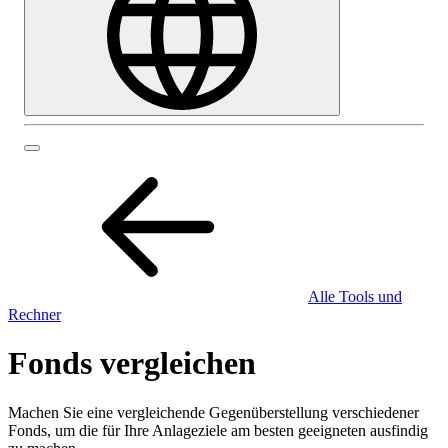
Alle Tools und
Rechner
Fonds vergleichen
Machen Sie eine vergleichende Gegenüberstellung verschiedener
Fonds, um die für Ihre Anlageziele am besten geeigneten ausfindig