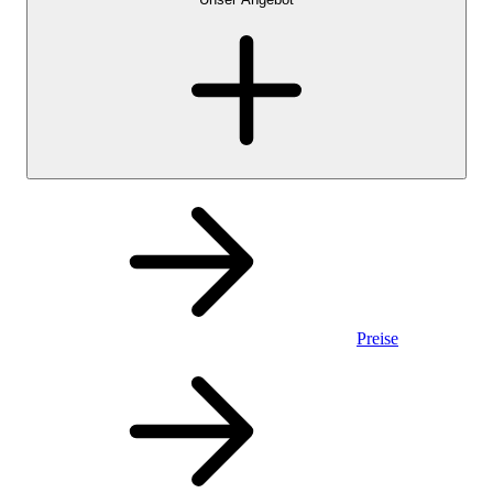
Preise
Privatkonto