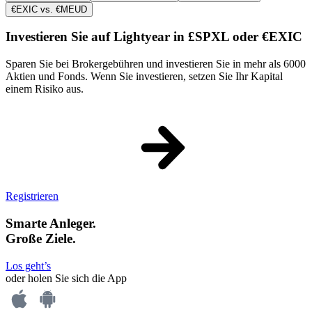
€EXIC vs. €MEUD
Investieren Sie auf Lightyear in £SPXL oder €EXIC
Sparen Sie bei Brokergebühren und investieren Sie in mehr als 6000
Aktien und Fonds. Wenn Sie investieren, setzen Sie Ihr Kapital
einem Risiko aus.
Registrieren
Smarte Anleger.
Große Ziele.
Los geht’s
oder holen Sie sich die App