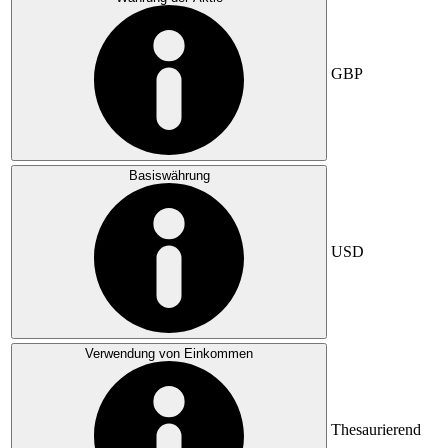
GBP
Basiswährung
USD
Verwendung von Einkommen
Thesaurierend