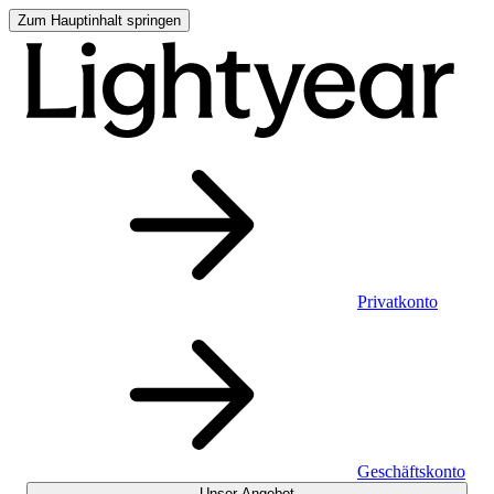
Zum Hauptinhalt springen
Privatkonto
Geschäftskonto
Unser Angebot