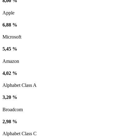
8,00 %
Apple
6,88 %
Microsoft
5,45 %
Amazon
4,02 %
Alphabet Class A
3,20 %
Broadcom
2,98 %
Alphabet Class C