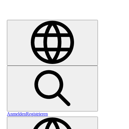
Karriere
Anmelden
Registrieren