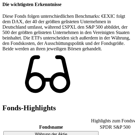
Die wichtigsten Erkenntnisse
Diese Fonds folgen unterschiedlichen Benchmarks: €EXIC folgt
dem DAX, der 40 der größten gelisteten Unternehmen in
Deutschland umfasst, während £SPXL den S&P 500 abbildet, der
500 der größten gelisteten Unternehmen in den Vereinigten Staaten
beinhaltet. Die ETFs unterscheiden sich außerdem in der Währung,
den Fondskosten, der Ausschüttungspolitik und der Fondsgröße.
Beide werden an ihren jeweiligen Börsen gehandelt.
Fonds-Highlights
Highlights zum Fondsv
Fondsname
SPDR S&P 500
Währung der Aktie