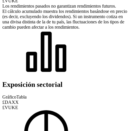
£VUKE
Los rendimientos pasados no garantizan rendimientos futuros.
El cálculo acumulado muestra los rendimientos basándose en precio
(es decir, excluyendo los dividendos). Si un instrumento cotiza en
una divisa distinta de la de tu país, las fluctuaciones de los tipos de
cambio pueden afectar a los rendimientos.
Exposición sectorial
Gráfico
Tabla
£DAXX
£VUKE