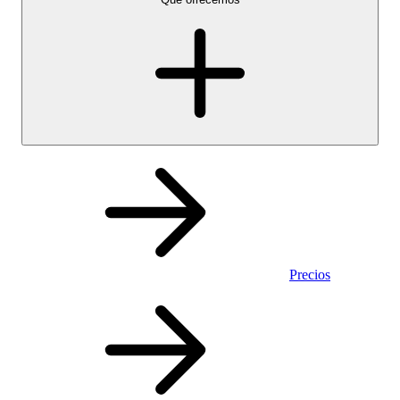
Precios
Personal