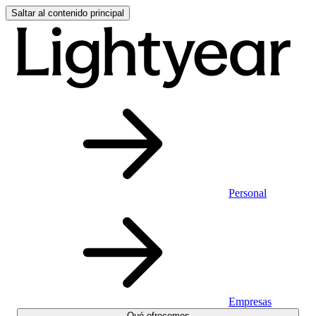
Saltar al contenido principal
Personal
Empresas
Qué ofrecemos