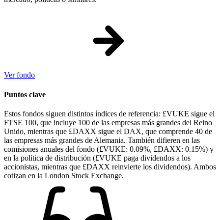
Ver fondo
Puntos clave
Estos fondos siguen distintos índices de referencia: £VUKE sigue el
FTSE 100, que incluye 100 de las empresas más grandes del Reino
Unido, mientras que £DAXX sigue el DAX, que comprende 40 de
las empresas más grandes de Alemania. También difieren en las
comisiones anuales del fondo (£VUKE: 0.09%, £DAXX: 0.15%) y
en la política de distribución (£VUKE paga dividendos a los
accionistas, mientras que £DAXX reinvierte los dividendos). Ambos
cotizan en la London Stock Exchange.