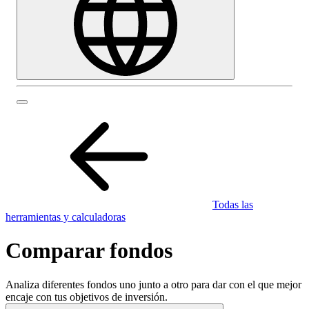
Todas las
herramientas y calculadoras
Comparar fondos
Analiza diferentes fondos uno junto a otro para dar con el que mejor
encaje con tus objetivos de inversión.