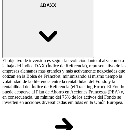
£DAXX
El objetivo de inversión es seguir la evolución tanto al alza como a
la baja del Índice DAX (Índice de Referencia), representativo de las
empresas alemanas más grandes y más activamente negociadas que
cotizan en la Bolsa de Fráncfort, minimizando al mismo tiempo la
volatilidad de la diferencia entre la rentabilidad del Fondo y la
rentabilidad del Índice de Referencia (el Tracking Error). El Fondo
puede acogerse al Plan de Ahorro en Acciones Francesas (PEA) y,
en consecuencia, un mínimo del 75% de los activos del Fondo se
invierten en acciones diversificadas emitidas en la Unión Europea.