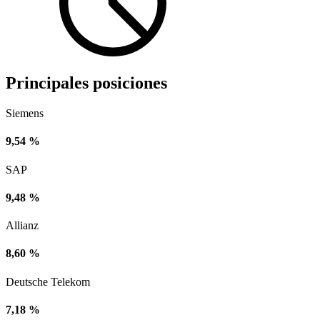
Principales posiciones
Siemens
9,54 %
SAP
9,48 %
Allianz
8,60 %
Deutsche Telekom
7,18 %