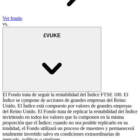
Ver fondo
vs.
£VUKE
El Fondo trata de seguir la rentabilidad del Índice FTSE 100. El
Índice se compone de acciones de grandes empresas del Reino
Unido. El Índice está compuesto por valores de grandes empresas
del Reino Unido. El Fondo trata de replicar la rentabilidad del Índice
invirtiendo en todos los valores que lo componen en la misma
proporción que el Índice; cuando no sea posible replicarlo en su
totalidad, el Fondo utilizará un proceso de muestreo y permanecerá
totalmente invertido salvo en condiciones extraordinarias de
mercado, políticas o similares.