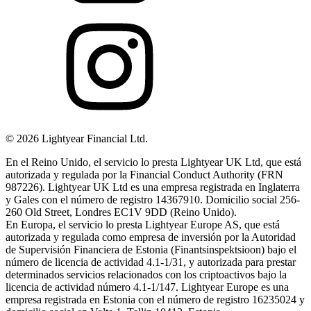
©
2026
Lightyear Financial Ltd.
En el Reino Unido, el servicio lo presta Lightyear UK Ltd, que está
autorizada y regulada por la Financial Conduct Authority (FRN
987226). Lightyear UK Ltd es una empresa registrada en Inglaterra
y Gales con el número de registro 14367910. Domicilio social 256-
260 Old Street, Londres EC1V 9DD (Reino Unido).
En Europa, el servicio lo presta Lightyear Europe AS, que está
autorizada y regulada como empresa de inversión por la Autoridad
de Supervisión Financiera de Estonia (Finantsinspektsioon) bajo el
número de licencia de actividad 4.1-1/31, y autorizada para prestar
determinados servicios relacionados con los criptoactivos bajo la
licencia de actividad número 4.1-1/147. Lightyear Europe es una
empresa registrada en Estonia con el número de registro 16235024 y