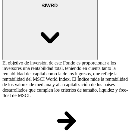
€IWRD
El objetivo de inversión de este Fondo es proporcionar a los
inversores una rentabilidad total, teniendo en cuenta tanto la
rentabilidad del capital como la de los ingresos, que refleje la
rentabilidad del MSCI World Index. El Índice mide la rentabilidad
de los valores de mediana y alta capitalización de los países
desarrollados que cumplen los criterios de tamaño, liquidez y free-
float de MSCI.