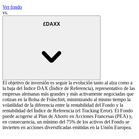
Ver fondo
vs.
£DAXX
El objetivo de inversión es seguir la evolución tanto al alza como a
la baja del Índice DAX (Índice de Referencia), representativo de las
empresas alemanas más grandes y más activamente negociadas que
cotizan en la Bolsa de Fráncfort, minimizando al mismo tiempo la
volatilidad de la diferencia entre la rentabilidad del Fondo y la
rentabilidad del Índice de Referencia (el Tracking Error). El Fondo
puede acogerse al Plan de Ahorro en Acciones Francesas (PEA) y,
en consecuencia, un mínimo del 75% de los activos del Fondo se
invierten en acciones diversificadas emitidas en la Unión Europea.