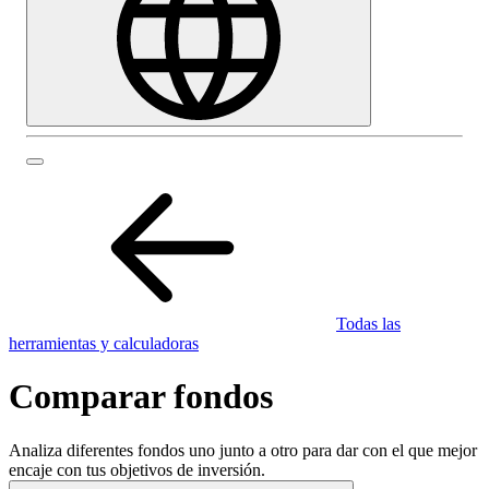
Todas las
herramientas y calculadoras
Comparar fondos
Analiza diferentes fondos uno junto a otro para dar con el que mejor
encaje con tus objetivos de inversión.