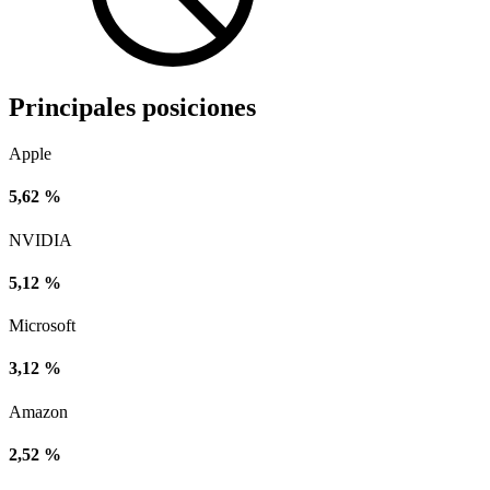
Principales posiciones
Apple
5,62 %
NVIDIA
5,12 %
Microsoft
3,12 %
Amazon
2,52 %