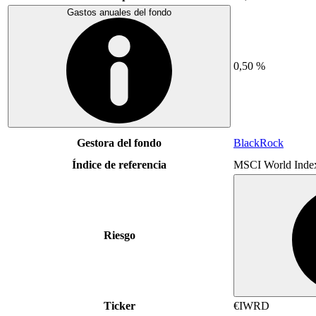
Gastos anuales del fondo
0,50 %
Gestora del fondo
BlackRock
Índice de referencia
MSCI World Inde
Riesgo
Ticker
€IWRD