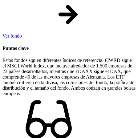
Ver fondo
Puntos clave
Estos fondos siguen diferentes índices de referencia: €IWRD sigue
el MSCI World Index, que incluye alrededor de 1.500 empresas de
23 países desarrollados, mientras que £DAXX sigue el DAX, que
comprende 40 de las mayores empresas de Alemania. Los ETF
también difieren en la divisa, las comisiones del fondo, la política de
distribución y el tamaño del fondo. Ambos cotizan en grandes bolsas
europeas.