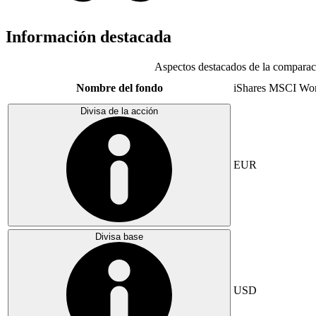
Información destacada
Aspectos destacados de la comparac
Nombre del fondo
iShares MSCI Wo
Divisa de la acción
EUR
Divisa base
USD