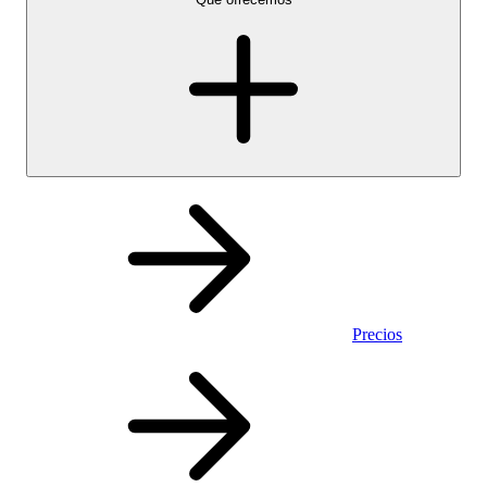
Precios
Personal