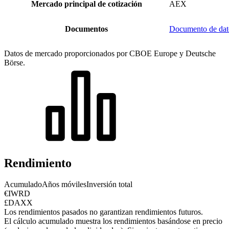
Mercado principal de cotización
AEX
Documentos
Documento de dat
Datos de mercado proporcionados por CBOE Europe y Deutsche
Börse.
Rendimiento
Acumulado
Años móviles
Inversión total
€IWRD
£DAXX
Los rendimientos pasados no garantizan rendimientos futuros.
El cálculo acumulado muestra los rendimientos basándose en precio