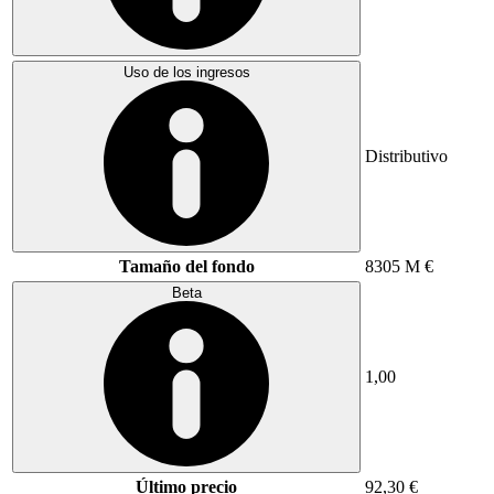
Uso de los ingresos
Distributivo
Tamaño del fondo
8305 M €
Beta
1,00
Último precio
92,30 €