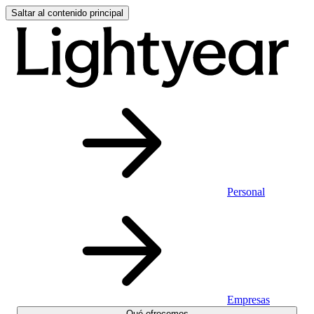
Saltar al contenido principal
Personal
Empresas
Qué ofrecemos