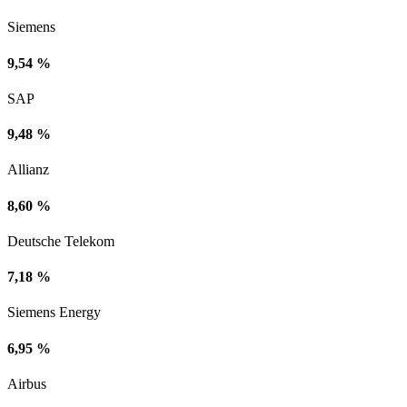
Siemens
9,54 %
SAP
9,48 %
Allianz
8,60 %
Deutsche Telekom
7,18 %
Siemens Energy
6,95 %
Airbus