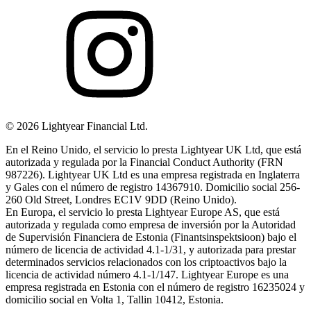
©
2026
Lightyear Financial Ltd.
En el Reino Unido, el servicio lo presta Lightyear UK Ltd, que está
autorizada y regulada por la Financial Conduct Authority (FRN
987226). Lightyear UK Ltd es una empresa registrada en Inglaterra
y Gales con el número de registro 14367910. Domicilio social 256-
260 Old Street, Londres EC1V 9DD (Reino Unido).
En Europa, el servicio lo presta Lightyear Europe AS, que está
autorizada y regulada como empresa de inversión por la Autoridad
de Supervisión Financiera de Estonia (Finantsinspektsioon) bajo el
número de licencia de actividad 4.1-1/31, y autorizada para prestar
determinados servicios relacionados con los criptoactivos bajo la
licencia de actividad número 4.1-1/147. Lightyear Europe es una
empresa registrada en Estonia con el número de registro 16235024 y
domicilio social en Volta 1, Tallin 10412, Estonia.