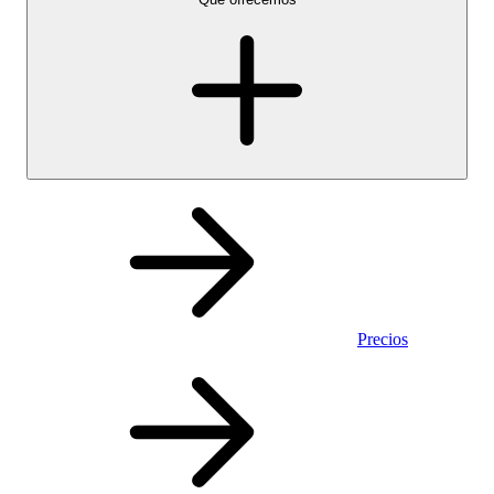
Precios
Personal