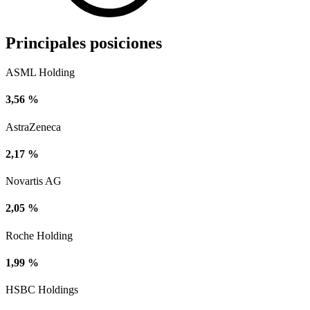
Principales posiciones
ASML Holding
3,56 %
AstraZeneca
2,17 %
Novartis AG
2,05 %
Roche Holding
1,99 %
HSBC Holdings