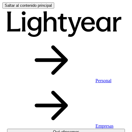
Saltar al contenido principal
Personal
Empresas
Qué ofrecemos