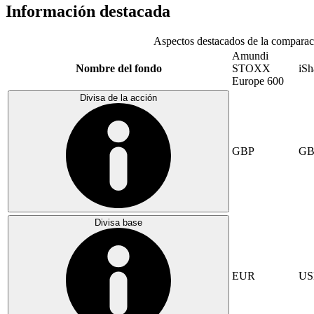
Información destacada
Aspectos destacados de la comparac
Amundi
Nombre del fondo
STOXX
iSh
Europe 600
Divisa de la acción
GBP
GB
Divisa base
EUR
US