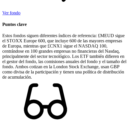
Ver fondo
Puntos clave
Estos fondos siguen diferentes índices de referencia: £MEUD sigue
el STOXX Europe 600, que incluye 600 de las mayores empresas
de Europa, mientras que £CNX1 sigue el NASDAQ 100,
centrándose en 100 grandes empresas no financieras del Nasdaq,
principalmente del sector tecnológico. Los ETF también difieren en
el gestor del fondo, las comisiones anuales del fondo y el tamaño del
fondo. Ambos cotizan en la London Stock Exchange, usan GBP
como divisa de la participación y tienen una política de distribución
de acumulación.