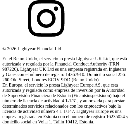
©
2026
Lightyear Financial Ltd.
En el Reino Unido, el servicio lo presta Lightyear UK Ltd, que está
autorizada y regulada por la Financial Conduct Authority (FRN
987226). Lightyear UK Ltd es una empresa registrada en Inglaterra
y Gales con el número de registro 14367910. Domicilio social 256-
260 Old Street, Londres EC1V 9DD (Reino Unido).
En Europa, el servicio lo presta Lightyear Europe AS, que está
autorizada y regulada como empresa de inversión por la Autoridad
de Supervisión Financiera de Estonia (Finantsinspektsioon) bajo el
número de licencia de actividad 4.1-1/31, y autorizada para prestar
determinados servicios relacionados con los criptoactivos bajo la
licencia de actividad número 4.1-1/147. Lightyear Europe es una
empresa registrada en Estonia con el número de registro 16235024 y
domicilio social en Volta 1, Tallin 10412, Estonia.