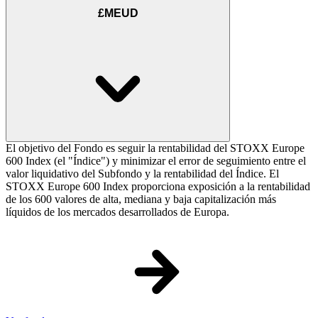
£MEUD
El objetivo del Fondo es seguir la rentabilidad del STOXX Europe
600 Index (el "Índice") y minimizar el error de seguimiento entre el
valor liquidativo del Subfondo y la rentabilidad del Índice. El
STOXX Europe 600 Index proporciona exposición a la rentabilidad
de los 600 valores de alta, mediana y baja capitalización más
líquidos de los mercados desarrollados de Europa.