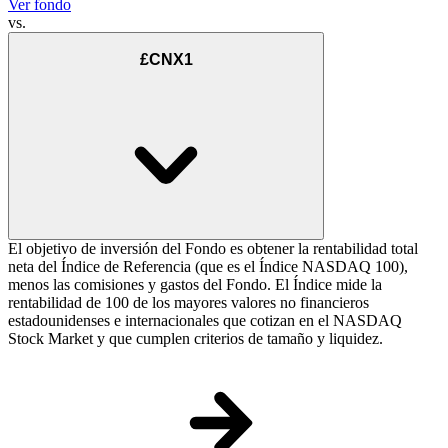
Ver fondo
vs.
£CNX1
El objetivo de inversión del Fondo es obtener la rentabilidad total
neta del Índice de Referencia (que es el Índice NASDAQ 100),
menos las comisiones y gastos del Fondo. El Índice mide la
rentabilidad de 100 de los mayores valores no financieros
estadounidenses e internacionales que cotizan en el NASDAQ
Stock Market y que cumplen criterios de tamaño y liquidez.