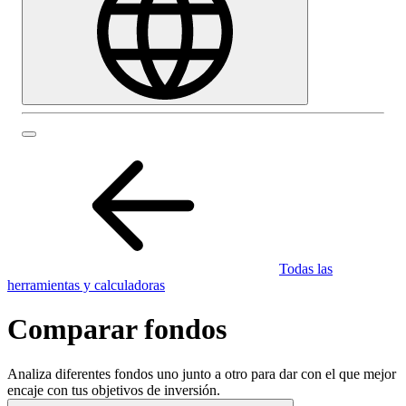
Todas las
herramientas y calculadoras
Comparar fondos
Analiza diferentes fondos uno junto a otro para dar con el que mejor
encaje con tus objetivos de inversión.