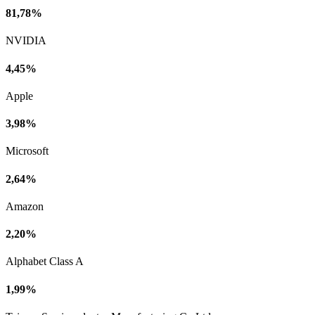
81,78%
NVIDIA
4,45%
Apple
3,98%
Microsoft
2,64%
Amazon
2,20%
Alphabet Class A
1,99%