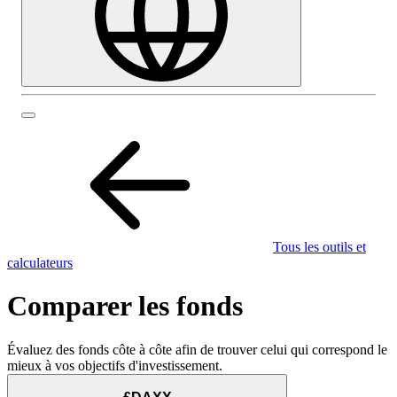
Tous les outils et
calculateurs
Comparer les fonds
Évaluez des fonds côte à côte afin de trouver celui qui correspond le
mieux à vos objectifs d'investissement.