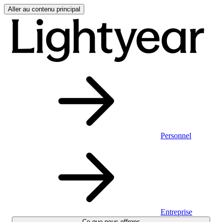
Aller au contenu principal
Personnel
Entreprise
Ce que nous offrons