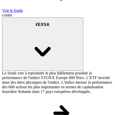
Voir le fonds
contre
€EXSA
Le fonds vise à reproduire le plus fidèlement possible la
performance de l'indice STOXX Europe 600 Price. L'ETF investit
dans des titres physiques de l'indice. L'indice mesure la performance
des 600 actions les plus importantes en termes de capitalisation
boursière flottante dans 17 pays européens développés.