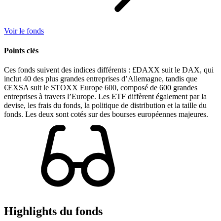
Voir le fonds
Points clés
Ces fonds suivent des indices différents : £DAXX suit le DAX, qui
inclut 40 des plus grandes entreprises d’Allemagne, tandis que
€EXSA suit le STOXX Europe 600, composé de 600 grandes
entreprises à travers l’Europe. Les ETF diffèrent également par la
devise, les frais du fonds, la politique de distribution et la taille du
fonds. Les deux sont cotés sur des bourses européennes majeures.
Highlights du fonds