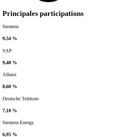
Principales participations
Siemens
9,54 %
SAP
9,48 %
Allianz
8,60 %
Deutsche Telekom
7,18 %
Siemens Energy
6,95 %