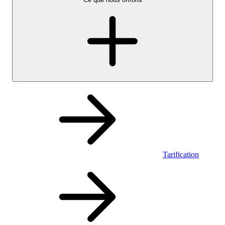
Tarification
Personnel