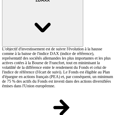
£DAXX
L'objectif d'investissement est de suivre l'évolution à la hausse
comme à la baisse de l'indice DAX (indice de référence),
représentatif des sociétés allemandes les plus importantes et les plus
actives cotées à la Bourse de Francfort, tout en minimisant la
volatilité de la différence entre le rendement du Fonds et celui de
l'indice de référence (l'écart de suivi). Le Fonds est éligible au Plan
d'épargne en actions français (PEA) et, par conséquent, un minimum
de 75 % des actifs du Fonds est investi dans des actions diversifiées
émises dans l'Union européenne.