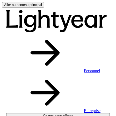
Aller au contenu principal
Personnel
Entreprise
Ce que nous offrons