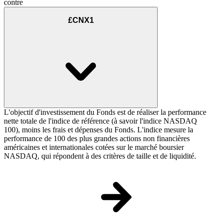
contre
£CNX1
L'objectif d'investissement du Fonds est de réaliser la performance
nette totale de l'indice de référence (à savoir l'indice NASDAQ
100), moins les frais et dépenses du Fonds. L'indice mesure la
performance de 100 des plus grandes actions non financières
américaines et internationales cotées sur le marché boursier
NASDAQ, qui répondent à des critères de taille et de liquidité.