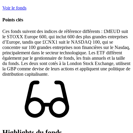
Voir le fonds
Points clés
Ces fonds suivent des indices de référence différents : £MEUD suit
le STOXX Europe 600, qui inclut 600 des plus grandes entreprises
d’Europe, tandis que £CNX1 suit le NASDAQ 100, qui se
concentre sur 100 grandes entreprises non financières sur le Nasdaq,
principalement dans le secteur technologique. Les ETF diffèrent
également par le gestionnaire de fonds, les frais annuels et la taille
du fonds. Les deux sont cotés à la London Stock Exchange, utilisent
la GBP comme devise de leurs actions et appliquent une politique de
distribution capitalisante.
Highlights du fonds