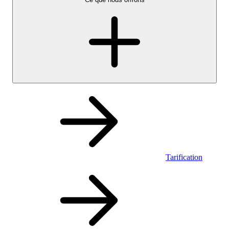
Tarification
Personnel