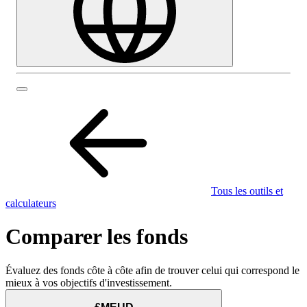
Tous les outils et
calculateurs
Comparer les fonds
Évaluez des fonds côte à côte afin de trouver celui qui correspond le
mieux à vos objectifs d'investissement.