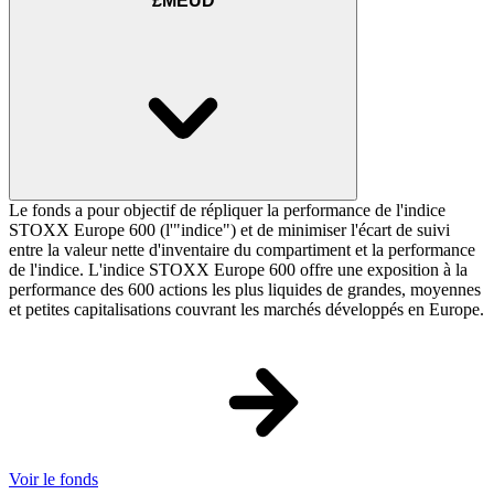
£MEUD
Le fonds a pour objectif de répliquer la performance de l'indice
STOXX Europe 600 (l'"indice") et de minimiser l'écart de suivi
entre la valeur nette d'inventaire du compartiment et la performance
de l'indice. L'indice STOXX Europe 600 offre une exposition à la
performance des 600 actions les plus liquides de grandes, moyennes
et petites capitalisations couvrant les marchés développés en Europe.
Voir le fonds