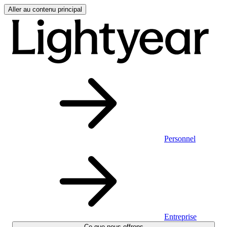
Aller au contenu principal
Personnel
Entreprise
Ce que nous offrons