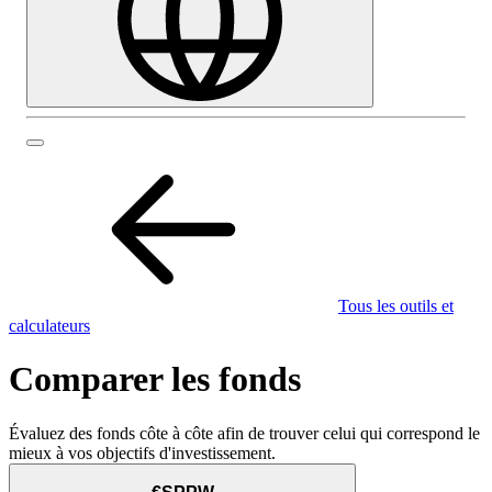
Tous les outils et
calculateurs
Comparer les fonds
Évaluez des fonds côte à côte afin de trouver celui qui correspond le
mieux à vos objectifs d'investissement.