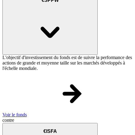
€SPPW
L'objectif d'investissement du fonds est de suivre la performance des
actions de grande et moyenne taille sur les marchés développés à
l'échelle mondiale.
Voir le fonds
contre
€ISFA