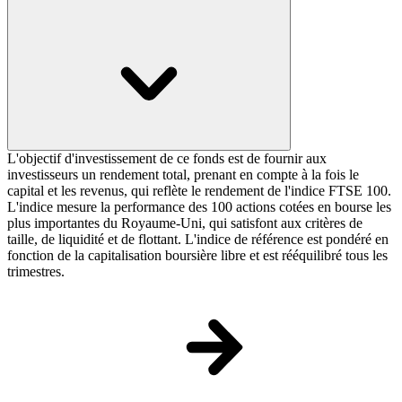
L'objectif d'investissement de ce fonds est de fournir aux
investisseurs un rendement total, prenant en compte à la fois le
capital et les revenus, qui reflète le rendement de l'indice FTSE 100.
L'indice mesure la performance des 100 actions cotées en bourse les
plus importantes du Royaume-Uni, qui satisfont aux critères de
taille, de liquidité et de flottant. L'indice de référence est pondéré en
fonction de la capitalisation boursière libre et est rééquilibré tous les
trimestres.