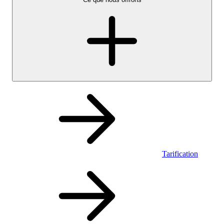
Tarification
Personnel