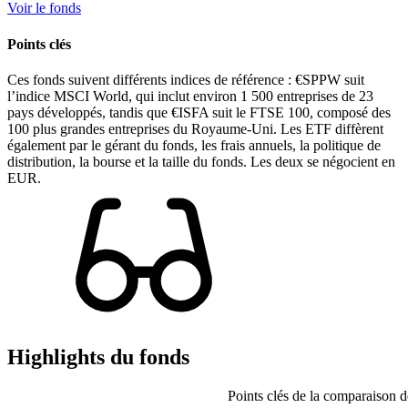
Voir le fonds
Points clés
Ces fonds suivent différents indices de référence : €SPPW suit
l’indice MSCI World, qui inclut environ 1 500 entreprises de 23
pays développés, tandis que €ISFA suit le FTSE 100, composé des
100 plus grandes entreprises du Royaume-Uni. Les ETF diffèrent
également par le gérant du fonds, les frais annuels, la politique de
distribution, la bourse et la taille du fonds. Les deux se négocient en
EUR.
Highlights du fonds
Points clés de la comparaison d