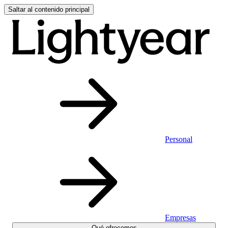
Saltar al contenido principal
Personal
Empresas
Qué ofrecemos