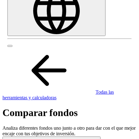
Todas las
herramientas y calculadoras
Comparar fondos
Analiza diferentes fondos uno junto a otro para dar con el que mejor
encaje con tus objetivos de inversión.