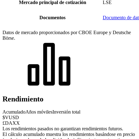
Mercado principal de cotización
LSE
Documentos
Documento de da
Datos de mercado proporcionados por CBOE Europe y Deutsche
Börse.
Rendimiento
Acumulado
Años móviles
Inversión total
$VUSD
£DAXX
Los rendimientos pasados no garantizan rendimientos futuros.
El cálculo acumulado muestra los rendimientos basándose en precio