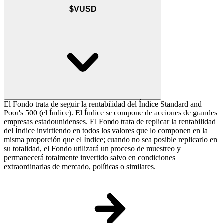
$VUSD
El Fondo trata de seguir la rentabilidad del Índice Standard and
Poor's 500 (el Índice). El Índice se compone de acciones de grandes
empresas estadounidenses. El Fondo trata de replicar la rentabilidad
del Índice invirtiendo en todos los valores que lo componen en la
misma proporción que el Índice; cuando no sea posible replicarlo en
su totalidad, el Fondo utilizará un proceso de muestreo y
permanecerá totalmente invertido salvo en condiciones
extraordinarias de mercado, políticas o similares.