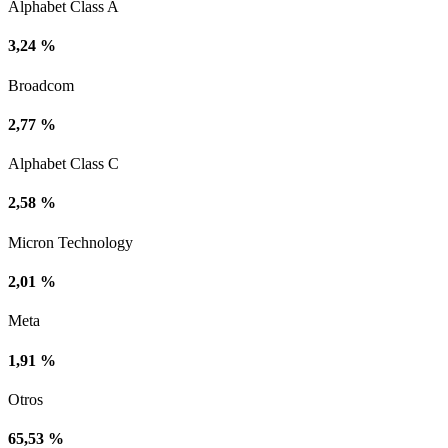
Alphabet Class A
3,24 %
Broadcom
2,77 %
Alphabet Class C
2,58 %
Micron Technology
2,01 %
Meta
1,91 %
Otros
65,53 %