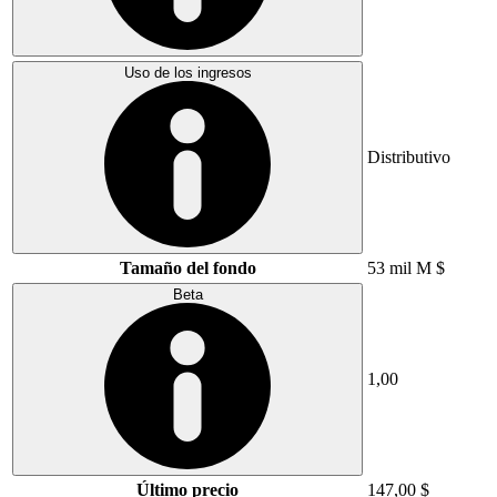
Uso de los ingresos
Distributivo
Tamaño del fondo
53 mil M $
Beta
1,00
Último precio
147,00 $