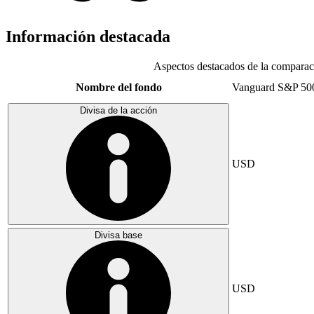
Información destacada
Aspectos destacados de la comparac
Nombre del fondo
Vanguard S&P 50
Divisa de la acción
USD
Divisa base
USD