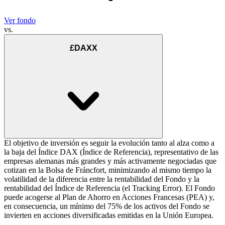
Ver fondo
vs.
£DAXX
El objetivo de inversión es seguir la evolución tanto al alza como a
la baja del Índice DAX (Índice de Referencia), representativo de las
empresas alemanas más grandes y más activamente negociadas que
cotizan en la Bolsa de Fráncfort, minimizando al mismo tiempo la
volatilidad de la diferencia entre la rentabilidad del Fondo y la
rentabilidad del Índice de Referencia (el Tracking Error). El Fondo
puede acogerse al Plan de Ahorro en Acciones Francesas (PEA) y,
en consecuencia, un mínimo del 75% de los activos del Fondo se
invierten en acciones diversificadas emitidas en la Unión Europea.