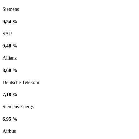
Siemens
9,54 %
SAP
9,48 %
Allianz
8,60 %
Deutsche Telekom
7,18 %
Siemens Energy
6,95 %
Airbus