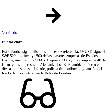
Ver fondo
Puntos clave
Estos fondos siguen distintos índices de referencia: $VUSD sigue el
S&P 500, que incluye 500 de las mayores empresas de Estados
Unidos, mientras que £DAXX sigue el DAX, que comprende 40 de
las mayores empresas de Alemania. Los ETF también difieren en
divisa, comisiones del fondo, política de distribución y tamaño del
fondo. Ambos cotizan en la Bolsa de Londres.