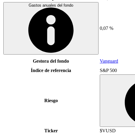
Gastos anuales del fondo
0,07 %
Gestora del fondo
Vanguard
Índice de referencia
S&P 500
Riesgo
Ticker
$VUSD