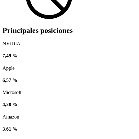
Principales posiciones
NVIDIA
7,49 %
Apple
6,57 %
Microsoft
4,28 %
Amazon
3,61 %