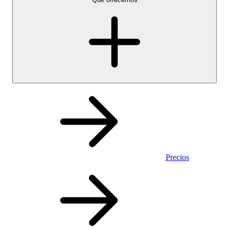
Precios
Personal