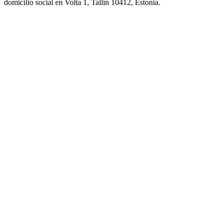
domicilio social en Volta 1, Tallin 10412, Estonia.