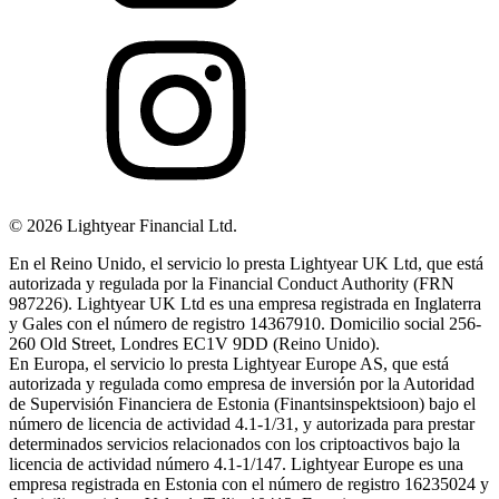
©
2026
Lightyear Financial Ltd.
En el Reino Unido, el servicio lo presta Lightyear UK Ltd, que está
autorizada y regulada por la Financial Conduct Authority (FRN
987226). Lightyear UK Ltd es una empresa registrada en Inglaterra
y Gales con el número de registro 14367910. Domicilio social 256-
260 Old Street, Londres EC1V 9DD (Reino Unido).
En Europa, el servicio lo presta Lightyear Europe AS, que está
autorizada y regulada como empresa de inversión por la Autoridad
de Supervisión Financiera de Estonia (Finantsinspektsioon) bajo el
número de licencia de actividad 4.1-1/31, y autorizada para prestar
determinados servicios relacionados con los criptoactivos bajo la
licencia de actividad número 4.1-1/147. Lightyear Europe es una
empresa registrada en Estonia con el número de registro 16235024 y