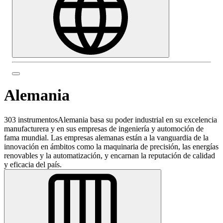
Alemania
303 instrumentos
Alemania basa su poder industrial en su excelencia
manufacturera y en sus empresas de ingeniería y automoción de
fama mundial. Las empresas alemanas están a la vanguardia de la
innovación en ámbitos como la maquinaria de precisión, las energías
renovables y la automatización, y encarnan la reputación de calidad
y eficacia del país.