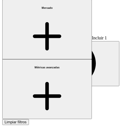
Mercado
Incluir 1
Métricas avanzadas
Sólo fraccionada
Limpiar filtros