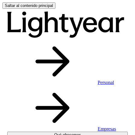
Saltar al contenido principal
Personal
Empresas
Qué ofrecemos