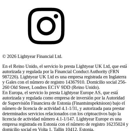
©
2026
Lightyear Financial Ltd.
En el Reino Unido, el servicio lo presta Lightyear UK Ltd, que está
autorizada y regulada por la Financial Conduct Authority (FRN
987226). Lightyear UK Ltd es una empresa registrada en Inglaterra
y Gales con el número de registro 14367910. Domicilio social 256-
260 Old Street, Londres EC1V 9DD (Reino Unido).
En Europa, el servicio lo presta Lightyear Europe AS, que está
autorizada y regulada como empresa de inversión por la Autoridad
de Supervisión Financiera de Estonia (Finantsinspektsioon) bajo el
número de licencia de actividad 4.1-1/31, y autorizada para prestar
determinados servicios relacionados con los criptoactivos bajo la
licencia de actividad número 4.1-1/147. Lightyear Europe es una
empresa registrada en Estonia con el número de registro 16235024 y
domicilio social en Volta 1, Tallin 10412, Estonia.