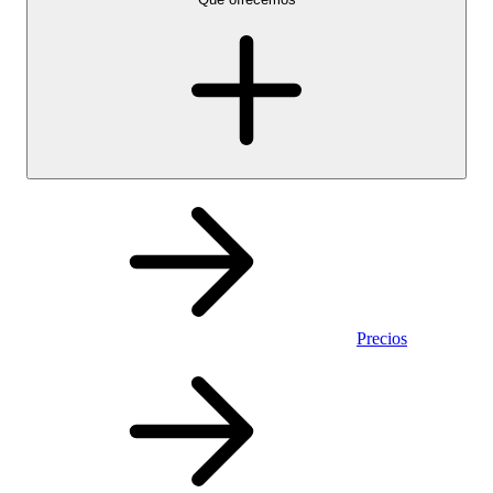
Precios
Personal