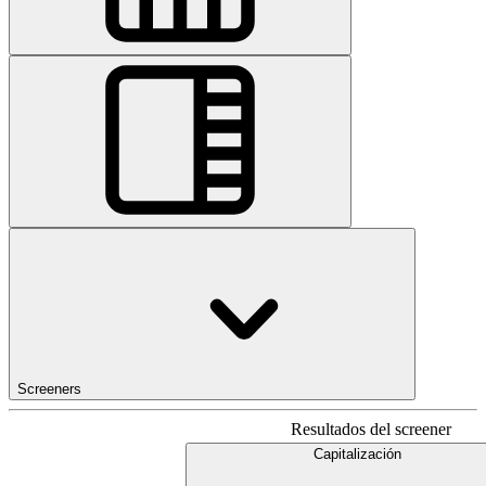
Screeners
Resultados del screener
Capitalización