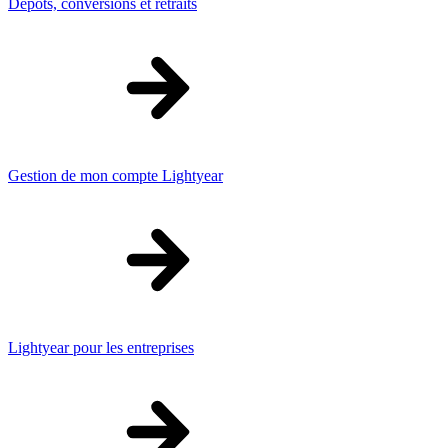
Dépôts, conversions et retraits
Gestion de mon compte Lightyear
Lightyear pour les entreprises