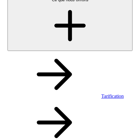
Tarification
Personnel