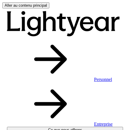
Aller au contenu principal
Personnel
Entreprise
Ce que nous offrons