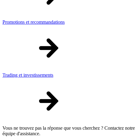
Promotions et recommandations
Trading et investissements
Vous ne trouvez pas la réponse que vous cherchez ? Contactez notre
équipe d'assistance.