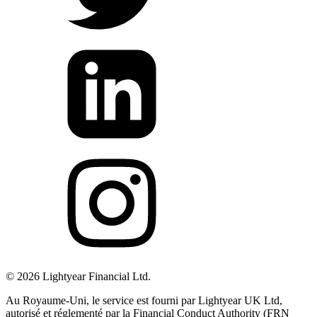
©
2026
Lightyear Financial Ltd.
Au Royaume-Uni, le service est fourni par Lightyear UK Ltd,
autorisé et réglementé par la Financial Conduct Authority (FRN