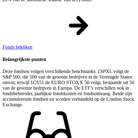
Fonds bekijken
Belangrijkste punten
Deze fondsen volgen verschillende benchmarks: £SPXL volgt de
S&P 500, die 500 van de grootste bedrijven in de Verenigde Staten
omvat, terwijl £CS51 de EURO STOXX 50 volgt, bestaande uit 50
van de grootste bedrijven in Europa. De ETF’s verschillen ook in
fondsbeheerder, jaarlijkse fondskosten en fondsomvang. Beide zijn
accumulerende fondsen en worden verhandeld op de London Stock
Exchange.