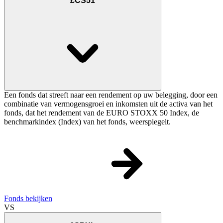
£CS51
Een fonds dat streeft naar een rendement op uw belegging, door een
combinatie van vermogensgroei en inkomsten uit de activa van het
fonds, dat het rendement van de EURO STOXX 50 Index, de
benchmarkindex (Index) van het fonds, weerspiegelt.
Fonds bekijken
VS