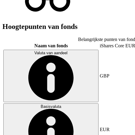
Hoogtepunten van fonds
Belangrijkste punten van fond
Naam van fonds
iShares Core E
Valuta van aandeel
GBP
Basisvaluta
EUR