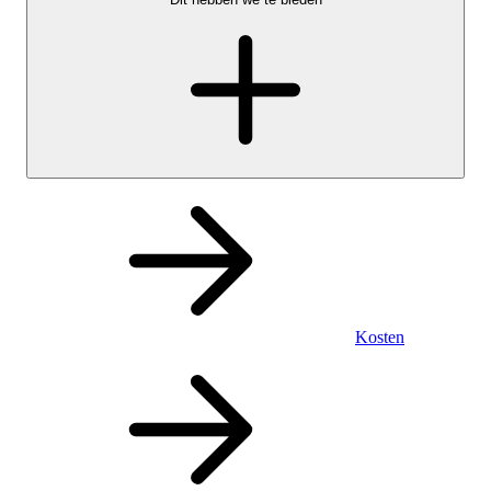
Kosten
Persoonlijk