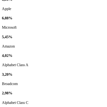
Apple
6,88%
Microsoft
5,45%
Amazon
4,02%
Alphabet Class A
3,20%
Broadcom
2,98%
Alphabet Class C