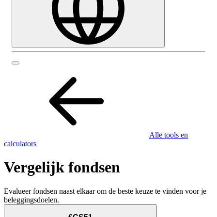
Alle tools en
calculators
Vergelijk fondsen
Evalueer fondsen naast elkaar om de beste keuze te vinden voor je
beleggingsdoelen.