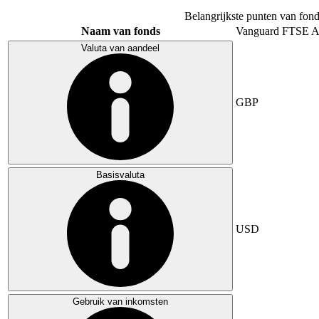
Belangrijkste punten van fond
Naam van fonds
Vanguard FTSE A
Valuta van aandeel
GBP
Basisvaluta
USD
Gebruik van inkomsten