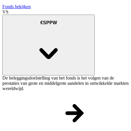
Fonds bekijken
VS
€SPPW
De beleggingsdoelstelling van het fonds is het volgen van de
prestaties van grote en middelgrote aandelen in ontwikkelde markten
wereldwijd.