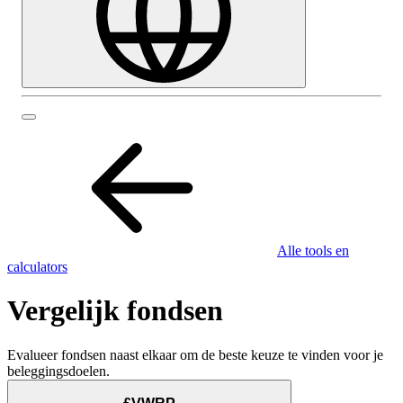
Alle tools en
calculators
Vergelijk fondsen
Evalueer fondsen naast elkaar om de beste keuze te vinden voor je
beleggingsdoelen.