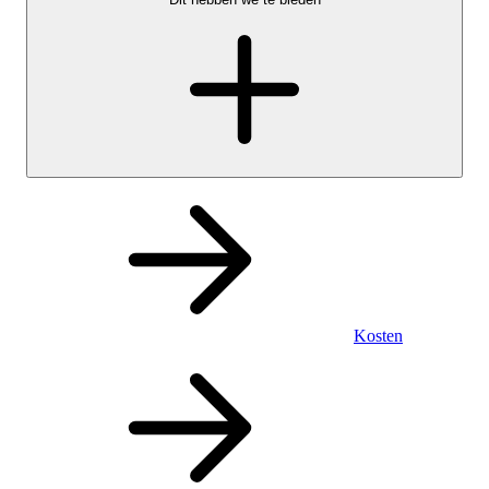
Kosten
Persoonlijk