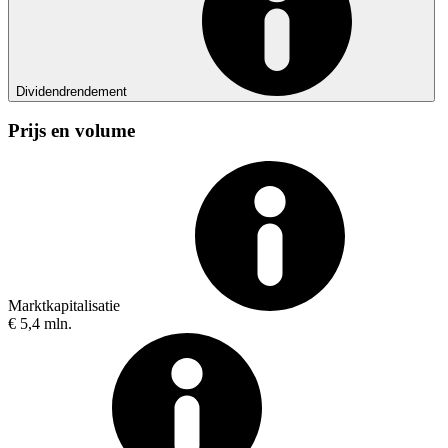
Dividendrendement
Prijs en volume
Marktkapitalisatie
€ 5,4 mln.