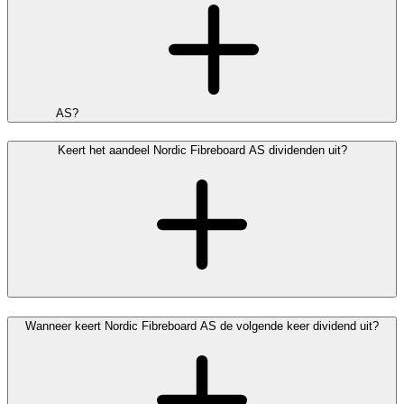
AS?
Keert het aandeel Nordic Fibreboard AS dividenden uit?
Wanneer keert Nordic Fibreboard AS de volgende keer dividend uit?