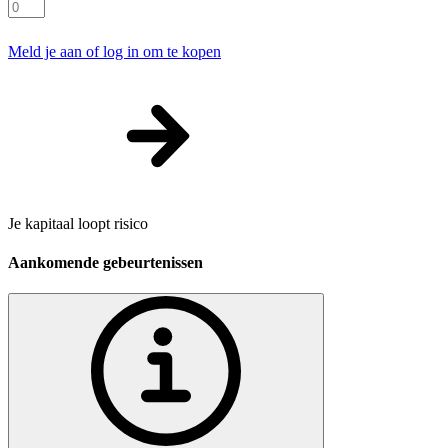
Meld je aan of log in om te kopen
Je kapitaal loopt risico
Aankomende gebeurtenissen