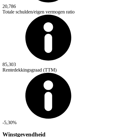
20,786
Totale schulden/eigen vermogen ratio
85,303
Rentedekkingsgraad (TTM)
-5,30%
Winstgevendheid