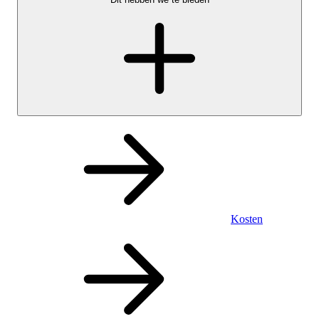
Kosten
Persoonlijk