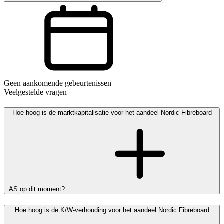
Geen aankomende gebeurtenissen
Veelgestelde vragen
Hoe hoog is de marktkapitalisatie voor het aandeel Nordic Fibreboard
AS op dit moment?
Hoe hoog is de K/W-verhouding voor het aandeel Nordic Fibreboard