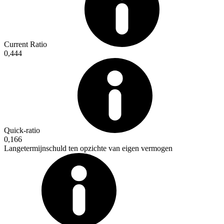
Current Ratio
0,444
Quick-ratio
0,166
Langetermijnschuld ten opzichte van eigen vermogen