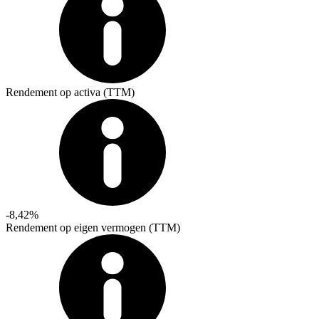
Rendement op activa (TTM)
-8,42%
Rendement op eigen vermogen (TTM)