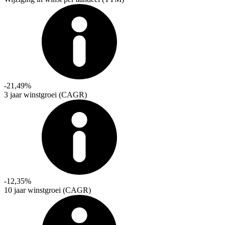
-21,49%
3 jaar winstgroei (CAGR)
-12,35%
10 jaar winstgroei (CAGR)