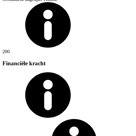
200
Financiële kracht