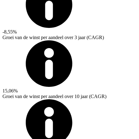
-8,55%
Groei van de winst per aandeel over 3 jaar (CAGR)
15,06%
Groei van de winst per aandeel over 10 jaar (CAGR)