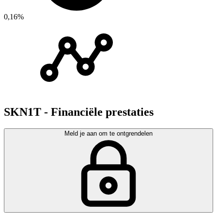
0,16%
SKN1T - Financiële prestaties
Meld je aan om te ontgrendelen