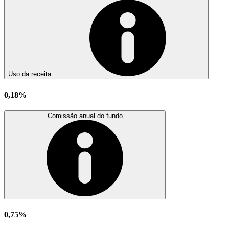
Uso da receita
0,18%
Comissão anual do fundo
0,75%