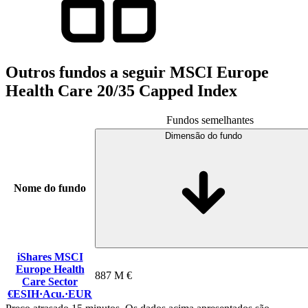
Outros fundos a seguir MSCI Europe
Health Care 20/35 Capped Index
Fundos semelhantes
Dimensão do fundo
Nome do fundo
iShares MSCI
Europe Health
887 M €
Care Sector
€ESIH
·
Acu.
·
EUR