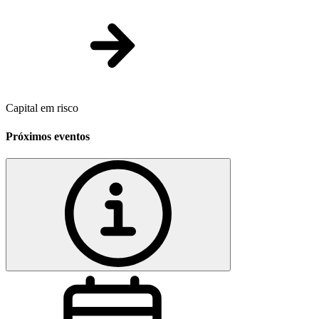
Capital em risco
Próximos eventos