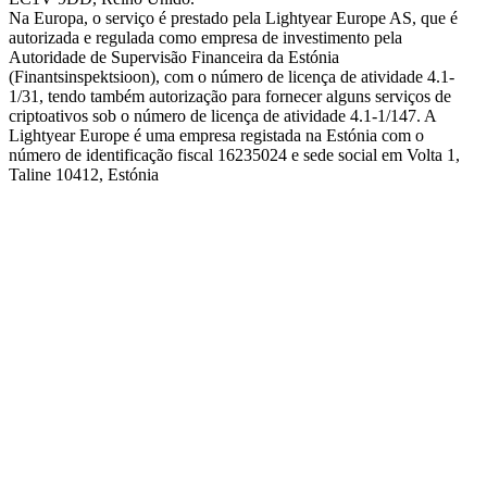
Na Europa, o serviço é prestado pela Lightyear Europe AS, que é
autorizada e regulada como empresa de investimento pela
Autoridade de Supervisão Financeira da Estónia
(Finantsinspektsioon), com o número de licença de atividade 4.1-
1/31, tendo também autorização para fornecer alguns serviços de
criptoativos sob o número de licença de atividade 4.1-1/147. A
Lightyear Europe é uma empresa registada na Estónia com o
número de identificação fiscal 16235024 e sede social em Volta 1,
Taline 10412, Estónia