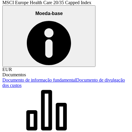
MSCI Europe Health Care 20/35 Capped Index
Moeda-base
EUR
Documentos
Documento de informação fundamental
Documento de divulgação
dos custos