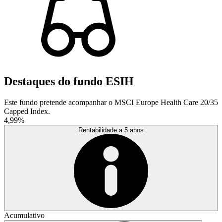
Destaques do fundo ESIH
Este fundo pretende acompanhar o MSCI Europe Health Care 20/35
Capped Index.
4,99%
Rentabilidade a 5 anos
Acumulativo