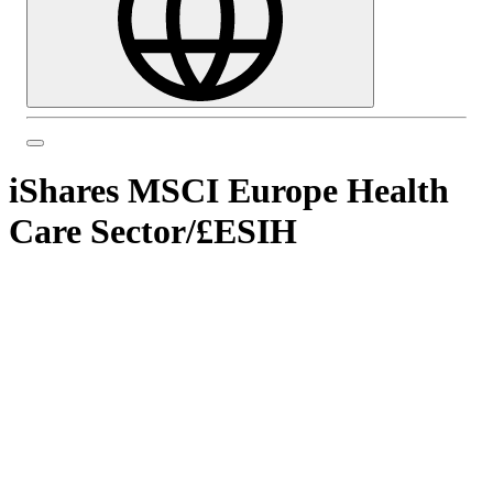
iShares MSCI Europe Health
Care Sector
/
£ESIH