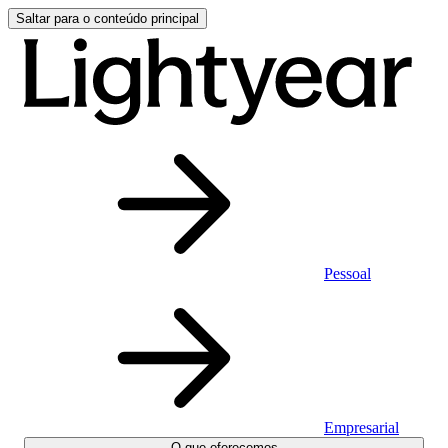
Saltar para o conteúdo principal
Pessoal
Empresarial
O que oferecemos