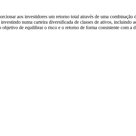
orcionar aos investidores um retorno total através de uma combinação
nvestindo numa carteira diversificada de classes de ativos, incluindo a
objetivo de equilibrar o risco e o retorno de forma consistente com a d