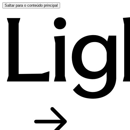
Saltar para o conteúdo principal