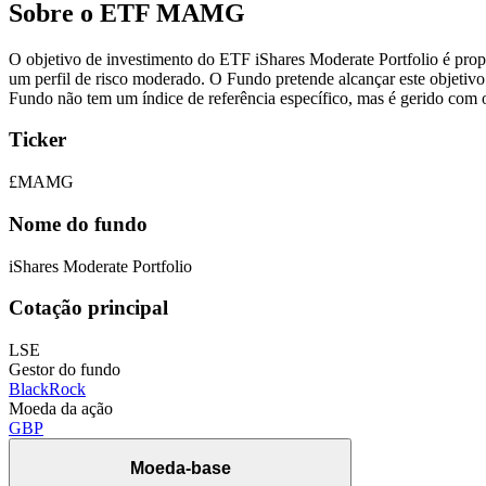
Sobre o ETF MAMG
O objetivo de investimento do ETF iShares Moderate Portfolio é prop
um perfil de risco moderado. O Fundo pretende alcançar este objetivo i
Fundo não tem um índice de referência específico, mas é gerido com o 
Ticker
£MAMG
Nome do fundo
iShares Moderate Portfolio
Cotação principal
LSE
Gestor do fundo
BlackRock
Moeda da ação
GBP
Moeda-base