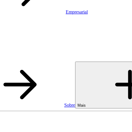
Empresarial
Sobre
Mais
Empresarial