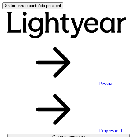
Saltar para o conteúdo principal
Pessoal
Empresarial
O que oferecemos