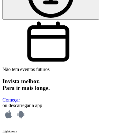
Não tem eventos futuros
Invista melhor.
Para ir mais longe.
Começar
ou descarregar a app
Lightyear