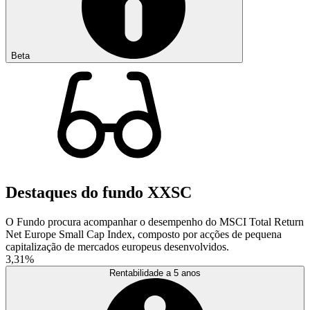
Beta
Destaques do fundo XXSC
O Fundo procura acompanhar o desempenho do MSCI Total Return
Net Europe Small Cap Index, composto por acções de pequena
capitalização de mercados europeus desenvolvidos.
3,31%
Rentabilidade a 5 anos