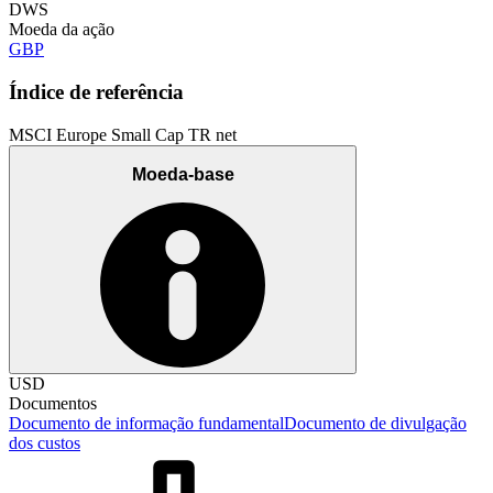
DWS
Moeda da ação
GBP
Índice de referência
MSCI Europe Small Cap TR net
Moeda-base
USD
Documentos
Documento de informação fundamental
Documento de divulgação
dos custos