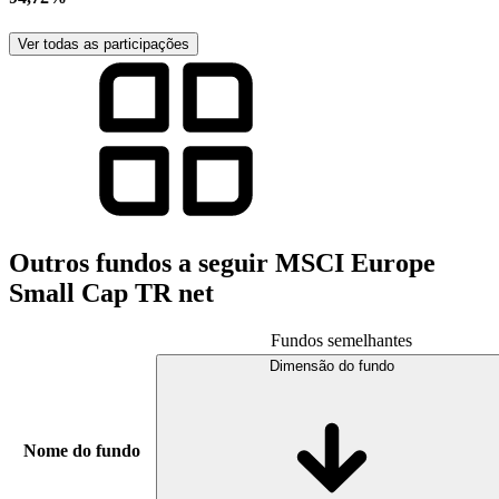
Ver todas as participações
Outros fundos a seguir MSCI Europe
Small Cap TR net
Fundos semelhantes
Dimensão do fundo
Nome do fundo