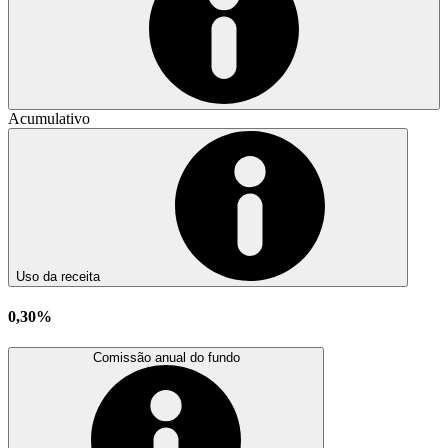
Acumulativo
Uso da receita
0,30%
Comissão anual do fundo