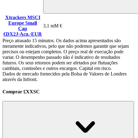
Xtrackers MSCI
Europe Small
3,1 mM €
Cap
€DX2J
·
Acu.
·
EUR
Preço atrasado 15 minutos. Os dados acima apresentados são
meramente indicativos, pelo que não podemos garantir que sejam
precisos ou estejam completos. O preço real de execução pode
variar. O desempenho passado não é indicativo de resultados
futuros. Os seus retornos podem ser afetados por flutuações
cambiais, comissões e outros encargos. Capital em risco.
Dados de mercado fornecidos pela Bolsa de Valores de Londres
através da Infront.
Comprar £XXSC