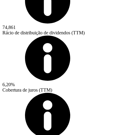
74,861
Rácio de distribuição de dividendos (TTM)
6,20%
Cobertura de juros (TTM)