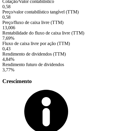
Cotação/Valor contabilístico
0,58
Preço/valor contabilístico tangível (TTM)
0,58
Preço/fluxo de caixa livre (TTM)
13,006
Rentabilidade do fluxo de caixa livre (TTM)
7,69%
Fluxo de caixa livre por ação (TTM)
0,43
Rendimento de dividendos (TTM)
4,84%
Rendimento futuro de dividendos
3,77%
Crescimento