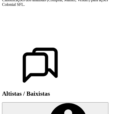
Colonial SFL.
Altistas / Baixistas