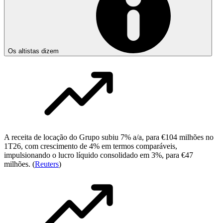
Os altistas dizem
A receita de locação do Grupo subiu 7% a/a, para €104 milhões no
1T26, com crescimento de 4% em termos comparáveis,
impulsionando o lucro líquido consolidado em 3%, para €47
milhões. (
Reuters
)