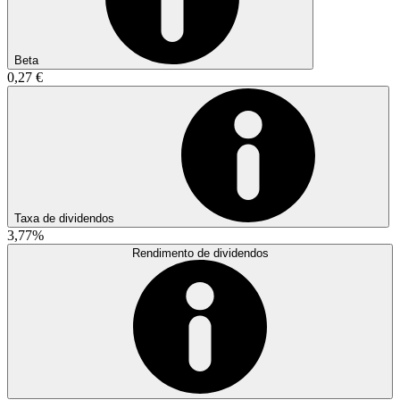
Beta
0,27 €
Taxa de dividendos
3,77%
Rendimento de dividendos