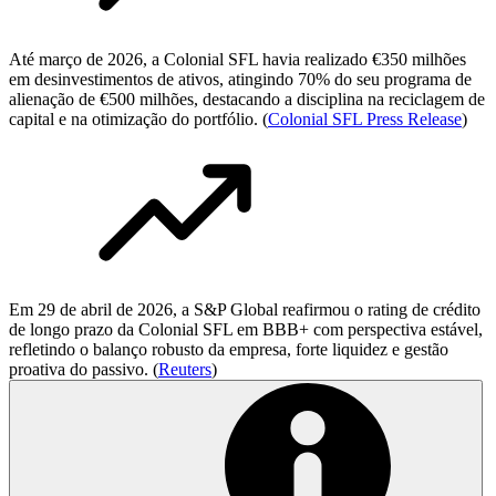
Até março de 2026, a Colonial SFL havia realizado €350 milhões
em desinvestimentos de ativos, atingindo 70% do seu programa de
alienação de €500 milhões, destacando a disciplina na reciclagem de
capital e na otimização do portfólio. (
Colonial SFL Press Release
)
Em 29 de abril de 2026, a S&P Global reafirmou o rating de crédito
de longo prazo da Colonial SFL em BBB+ com perspectiva estável,
refletindo o balanço robusto da empresa, forte liquidez e gestão
proativa do passivo. (
Reuters
)