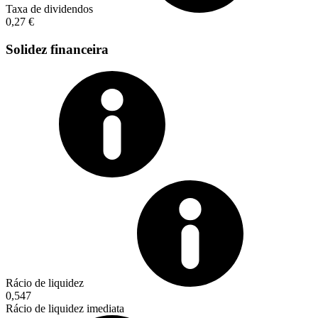
Taxa de dividendos
0,27 €
Solidez financeira
Rácio de liquidez
0,547
Rácio de liquidez imediata