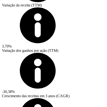
Variação da receita (TTM)
3,70%
Variação dos ganhos por ação (TTM)
-30,38%
Crescimento das receitas em 3 anos (CAGR)