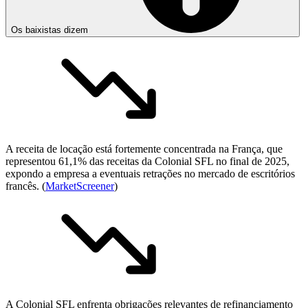
Os baixistas dizem
A receita de locação está fortemente concentrada na França, que
representou 61,1% das receitas da Colonial SFL no final de 2025,
expondo a empresa a eventuais retrações no mercado de escritórios
francês. (
MarketScreener
)
A Colonial SFL enfrenta obrigações relevantes de refinanciamento