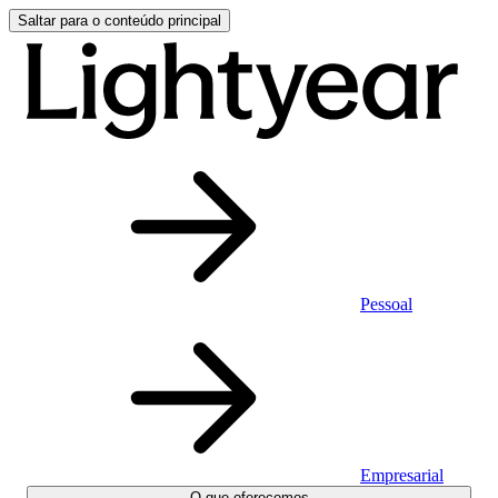
Saltar para o conteúdo principal
Pessoal
Empresarial
O que oferecemos