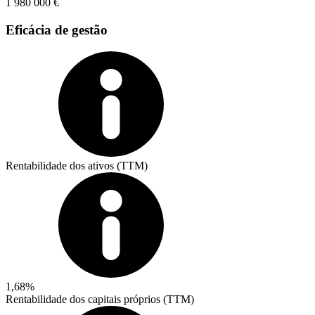
1 980 000 €
Eficácia de gestão
Rentabilidade dos ativos (TTM)
1,68%
Rentabilidade dos capitais próprios (TTM)