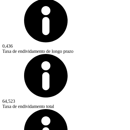
0,436
Taxa de endividamento de longo prazo
64,523
Taxa de endividamento total