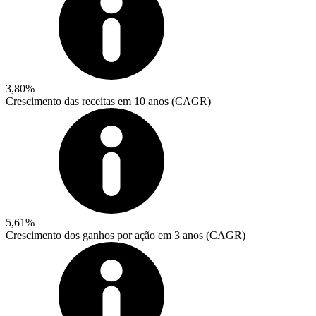
3,80%
Crescimento das receitas em 10 anos (CAGR)
5,61%
Crescimento dos ganhos por ação em 3 anos (CAGR)