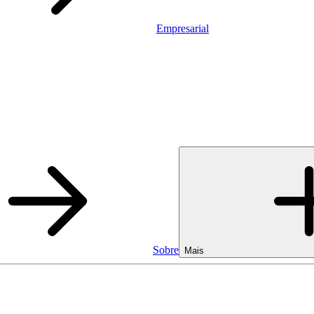
Empresarial
Sobre
Mais
Empresarial