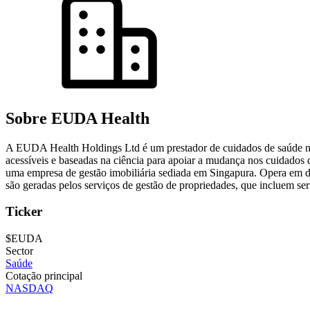
Sobre EUDA Health
A EUDA Health Holdings Ltd é um prestador de cuidados de saúde não
acessíveis e baseadas na ciência para apoiar a mudança nos cuidados
uma empresa de gestão imobiliária sediada em Singapura. Opera em doi
são geradas pelos serviços de gestão de propriedades, que incluem ser
Ticker
$EUDA
Sector
Saúde
Cotação principal
NASDAQ