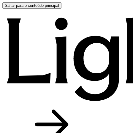
Saltar para o conteúdo principal