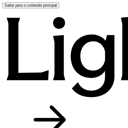
Saltar para o conteúdo principal