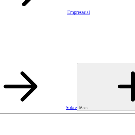
Empresarial
Sobre
Mais
Empresarial