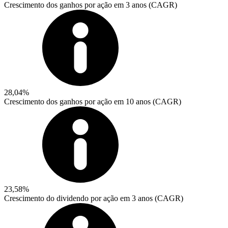
Crescimento dos ganhos por ação em 3 anos (CAGR)
28,04%
Crescimento dos ganhos por ação em 10 anos (CAGR)
23,58%
Crescimento do dividendo por ação em 3 anos (CAGR)