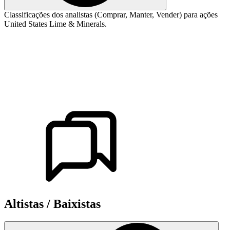
Classificações dos analistas (Comprar, Manter, Vender) para ações
United States Lime & Minerals.
Altistas / Baixistas