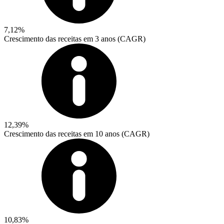
7,12%
Crescimento das receitas em 3 anos (CAGR)
12,39%
Crescimento das receitas em 10 anos (CAGR)
10,83%