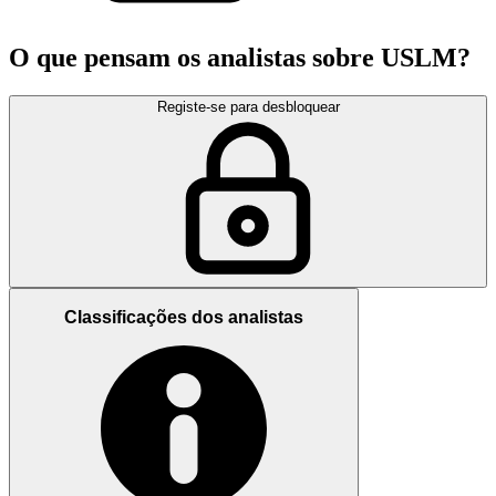
O que pensam os analistas sobre USLM?
Registe-se para desbloquear
Classificações dos analistas