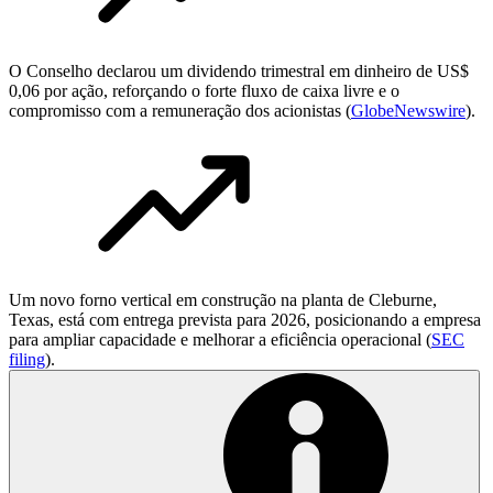
O Conselho declarou um dividendo trimestral em dinheiro de US$
0,06 por ação, reforçando o forte fluxo de caixa livre e o
compromisso com a remuneração dos acionistas (
GlobeNewswire
).
Um novo forno vertical em construção na planta de Cleburne,
Texas, está com entrega prevista para 2026, posicionando a empresa
para ampliar capacidade e melhorar a eficiência operacional (
SEC
filing
).