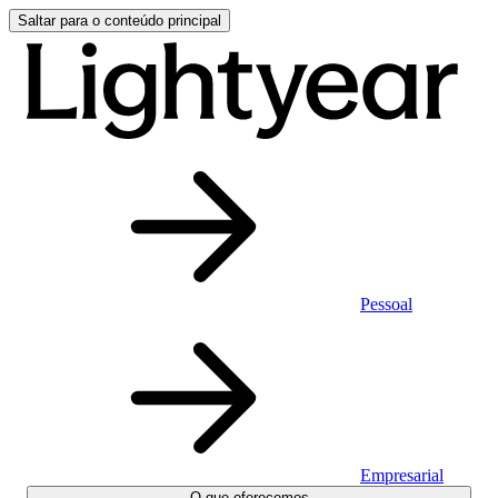
Saltar para o conteúdo principal
Pessoal
Empresarial
O que oferecemos