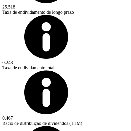
25,518
Taxa de endividamento de longo prazo
0,243
Taxa de endividamento total
0,467
Rácio de distribuição de dividendos (TTM)