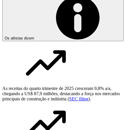
Os altistas dizem
As receitas do quarto trimestre de 2025 cresceram 9,8% a/a,
chegando a US$ 87,9 milhões, destacando a força nos mercados
principais de construção e indústria (
SEC filing
).