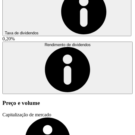
Taxa de dividendos
0,20%
Rendimento de dividendos
Preço e volume
Capitalização de mercado