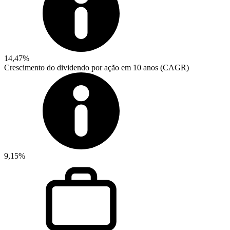
14,47%
Crescimento do dividendo por ação em 10 anos (CAGR)
9,15%