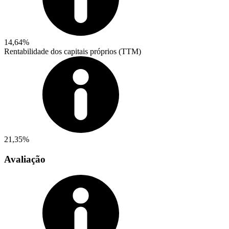
14,64%
Rentabilidade dos capitais próprios (TTM)
21,35%
Avaliação