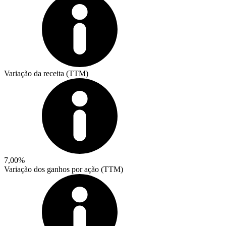
Variação da receita (TTM)
7,00%
Variação dos ganhos por ação (TTM)