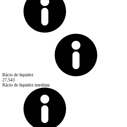
Rácio de liquidez
27,543
Rácio de liquidez imediata