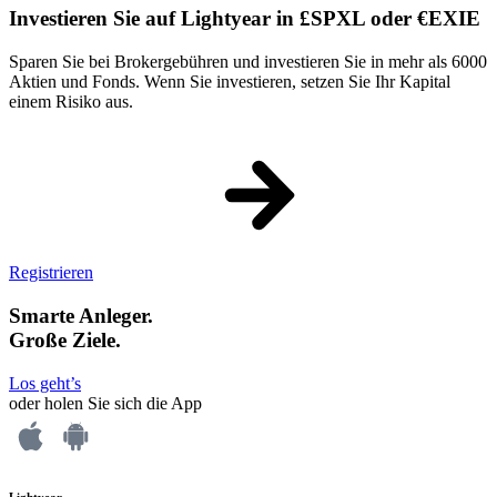
Investieren Sie auf Lightyear in £SPXL oder €EXIE
Sparen Sie bei Brokergebühren und investieren Sie in mehr als 6000
Aktien und Fonds. Wenn Sie investieren, setzen Sie Ihr Kapital
einem Risiko aus.
Registrieren
Smarte Anleger.
Große Ziele.
Los geht’s
oder holen Sie sich die App
Lightyear