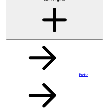
Preise
Privatkonto