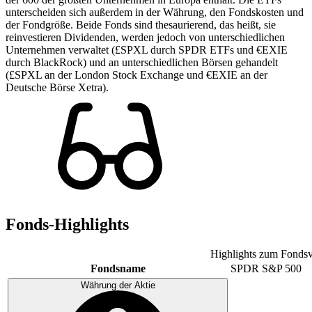
unterscheiden sich außerdem in der Währung, den Fondskosten und
der Fondgröße. Beide Fonds sind thesaurierend, das heißt, sie
reinvestieren Dividenden, werden jedoch von unterschiedlichen
Unternehmen verwaltet (£SPXL durch SPDR ETFs und €EXIE
durch BlackRock) und an unterschiedlichen Börsen gehandelt
(£SPXL an der London Stock Exchange und €EXIE an der
Deutsche Börse Xetra).
Fonds-Highlights
Highlights zum Fondsv
Fondsname
SPDR S&P 500
Währung der Aktie