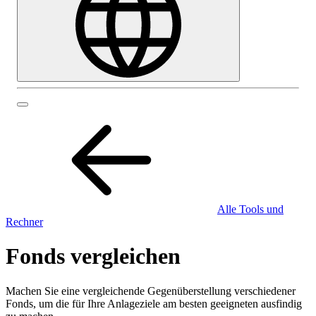
Alle Tools und
Rechner
Fonds vergleichen
Machen Sie eine vergleichende Gegenüberstellung verschiedener
Fonds, um die für Ihre Anlageziele am besten geeigneten ausfindig