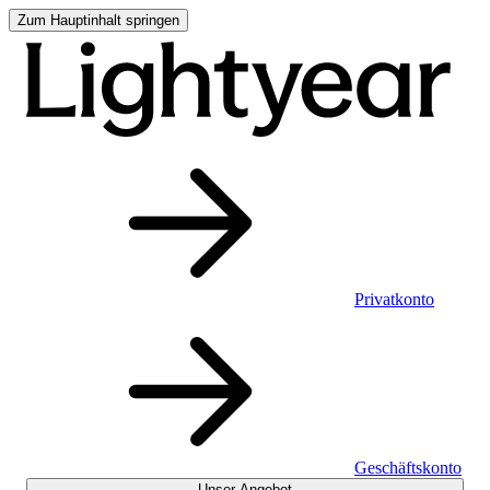
Zum Hauptinhalt springen
Privatkonto
Geschäftskonto
Unser Angebot