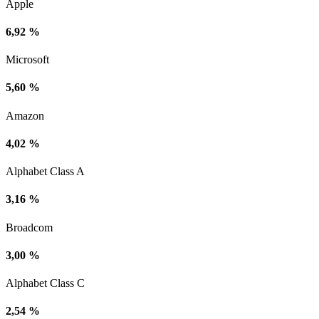
Apple
6,92 %
Microsoft
5,60 %
Amazon
4,02 %
Alphabet Class A
3,16 %
Broadcom
3,00 %
Alphabet Class C
2,54 %