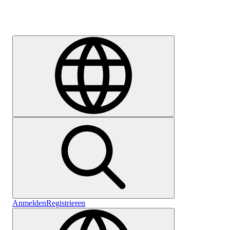
Karriere
Anmelden
Registrieren