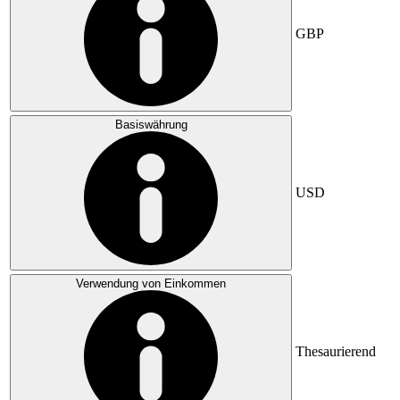
GBP
Basiswährung
USD
Verwendung von Einkommen
Thesaurierend