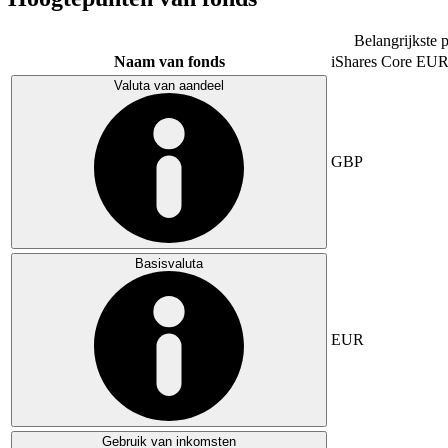
Belangrijkste 
Naam van fonds
iShares Core E
Valuta van aandeel
GBP
Basisvaluta
EUR
Gebruik van inkomsten