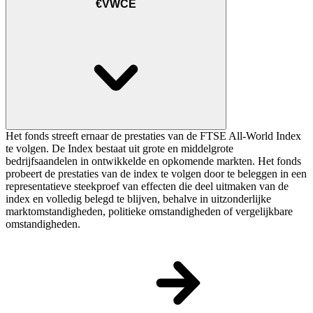
€VWCE
Het fonds streeft ernaar de prestaties van de FTSE All-World Index
te volgen. De Index bestaat uit grote en middelgrote
bedrijfsaandelen in ontwikkelde en opkomende markten. Het fonds
probeert de prestaties van de index te volgen door te beleggen in een
representatieve steekproef van effecten die deel uitmaken van de
index en volledig belegd te blijven, behalve in uitzonderlijke
marktomstandigheden, politieke omstandigheden of vergelijkbare
omstandigheden.