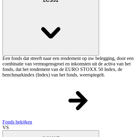
£CS51
Een fonds dat streeft naar een rendement op uw belegging, door een
combinatie van vermogensgroei en inkomsten uit de activa van het
fonds, dat het rendement van de EURO STOXX 50 Index, de
benchmarkindex (Index) van het fonds, weerspiegelt.
Fonds bekijken
VS