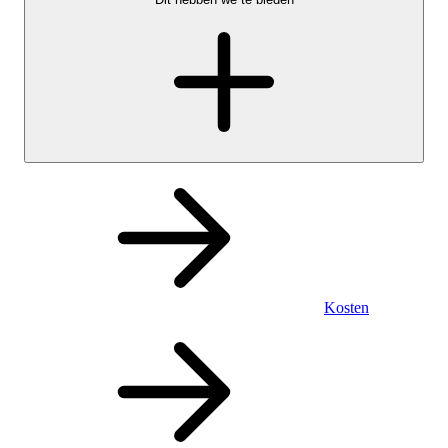
Kosten
Persoonlijk