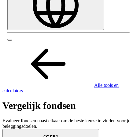
Alle tools en
calculators
Vergelijk fondsen
Evalueer fondsen naast elkaar om de beste keuze te vinden voor je
beleggingsdoelen.