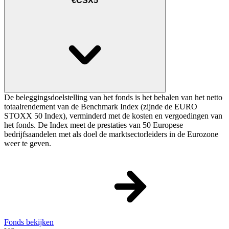
€CSX5
De beleggingsdoelstelling van het fonds is het behalen van het netto
totaalrendement van de Benchmark Index (zijnde de EURO
STOXX 50 Index), verminderd met de kosten en vergoedingen van
het fonds. De Index meet de prestaties van 50 Europese
bedrijfsaandelen met als doel de marktsectorleiders in de Eurozone
weer te geven.
Fonds bekijken