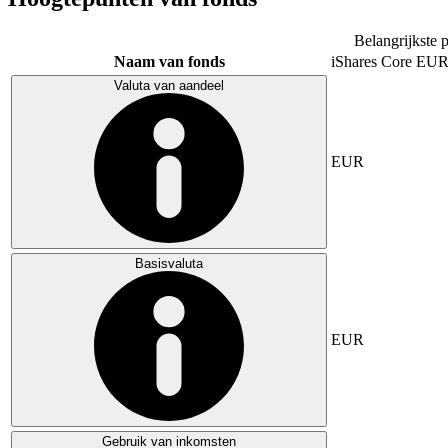
Belangrijkste 
Naam van fonds
iShares Core E
Valuta van aandeel
EUR
Basisvaluta
EUR
Gebruik van inkomsten