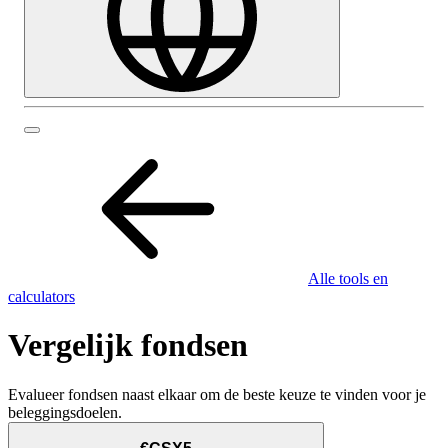
Alle tools en
calculators
Vergelijk fondsen
Evalueer fondsen naast elkaar om de beste keuze te vinden voor je
beleggingsdoelen.