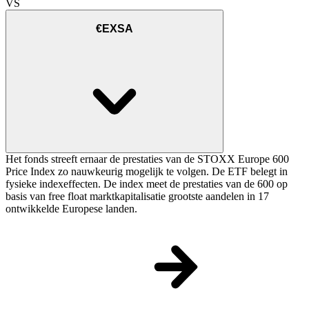
VS
€EXSA
Het fonds streeft ernaar de prestaties van de STOXX Europe 600
Price Index zo nauwkeurig mogelijk te volgen. De ETF belegt in
fysieke indexeffecten. De index meet de prestaties van de 600 op
basis van free float marktkapitalisatie grootste aandelen in 17
ontwikkelde Europese landen.