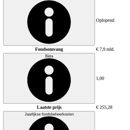
Oplopend
Fondsomvang
€ 7,9 mld.
Bèta
1,00
Laatste prijs
€ 255,28
Jaarlijkse fondsbeheerkosten