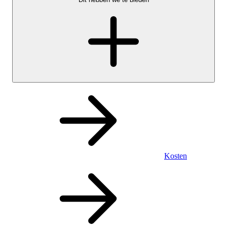
Kosten
Persoonlijk