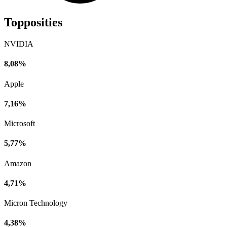
Topposities
NVIDIA
8,08%
Apple
7,16%
Microsoft
5,77%
Amazon
4,71%
Micron Technology
4,38%