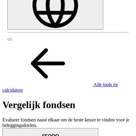
Alle tools en
calculators
Vergelijk fondsen
Evalueer fondsen naast elkaar om de beste keuze te vinden voor je
beleggingsdoelen.