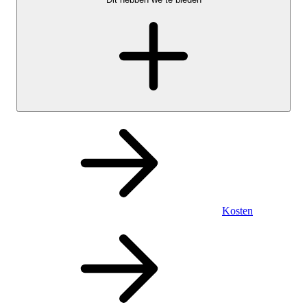
Kosten
Persoonlijk